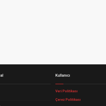
al
Kullanıcı
Veri Politikası
Çerez Politikası