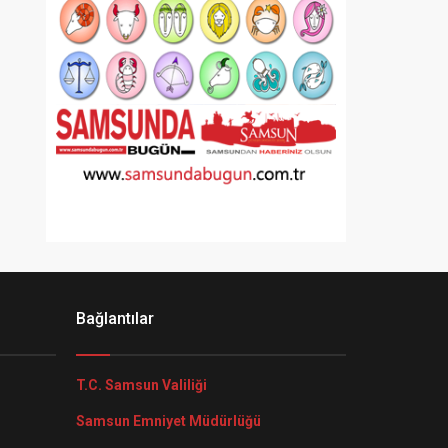
Bağlantılar
T.C. Samsun Valiliği
Samsun Emniyet Müdürlüğü