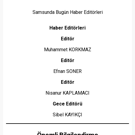
Samsunda Bugün Haber Editörleri
Haber Editörleri
Editör
Muhammet KORKMAZ
Editör
Efnan SONER
Editör
Nisanur KAPLAMACI
Gece Editörü
Sibel KAYIKÇI