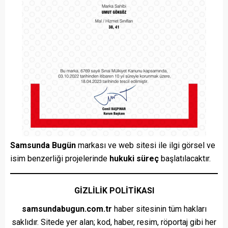
Samsunda Bugün
markası ve web sitesi ile ilgi görsel ve
isim benzerliği projelerinde
hukuki süreç
başlatılacaktır.
GİZLİLİK POLİTİKASI
samsundabugun.com.tr
haber sitesinin tüm hakları
saklıdır. Sitede yer alan; kod, haber, resim, röportaj gibi her