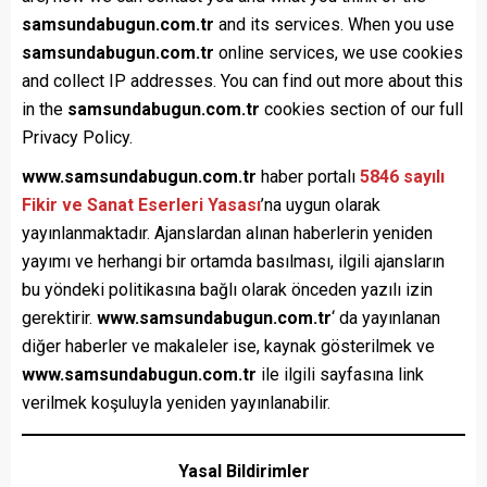
samsundabugun.com.tr
and its services. When you use
samsundabugun.com.tr
online services, we use cookies
and collect IP addresses. You can find out more about this
in the
samsundabugun.com.tr
cookies section of our full
Privacy Policy.
www.samsundabugun.com.tr
haber portalı
5846 sayılı
Fikir ve Sanat Eserleri Yasası
’na uygun olarak
yayınlanmaktadır. Ajanslardan alınan haberlerin yeniden
yayımı ve herhangi bir ortamda basılması, ilgili ajansların
bu yöndeki politikasına bağlı olarak önceden yazılı izin
gerektirir.
www.samsundabugun.com.tr
‘ da yayınlanan
diğer haberler ve makaleler ise, kaynak gösterilmek ve
www.samsundabugun.com.tr
ile ilgili sayfasına link
verilmek koşuluyla yeniden yayınlanabilir.
Yasal Bildirimler