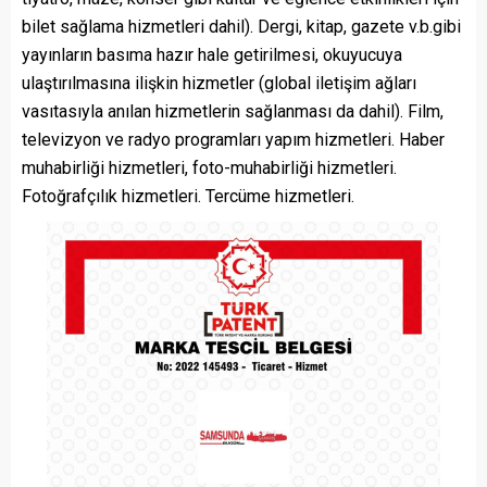
bilet sağlama hizmetleri dahil). Dergi, kitap, gazete v.b.gibi
yayınların basıma hazır hale getirilmesi, okuyucuya
ulaştırılmasına ilişkin hizmetler (global iletişim ağları
vasıtasıyla anılan hizmetlerin sağlanması da dahil). Film,
televizyon ve radyo programları yapım hizmetleri. Haber
muhabirliği hizmetleri, foto-muhabirliği hizmetleri.
Fotoğrafçılık hizmetleri. Tercüme hizmetleri.