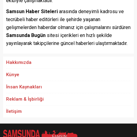
ekibiyle çalışmaktadır.
Samsun Haber Siteleri
arasında deneyimli kadrosu ve
tecrübeli haber editörleri ile şehirde yaşanan
gelişmelerden haberdar olmanız için çalışmalarını sürdüren
Samsunda Bugün
sitesi içerikleri en hızlı şekilde
yayınlayarak takipçilerine güncel haberleri ulaştırmaktadır.
Hakkımızda
Künye
İnsan Kaynakları
Reklam & İşbirliği
İletişim