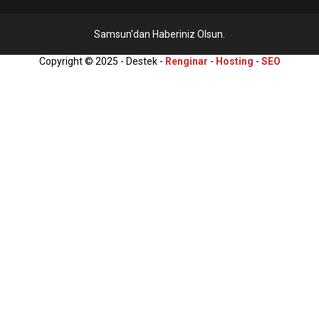
Samsun'dan Haberiniz Olsun.
Copyright © 2025 - Destek -
Renginar
-
Hosting
-
SEO