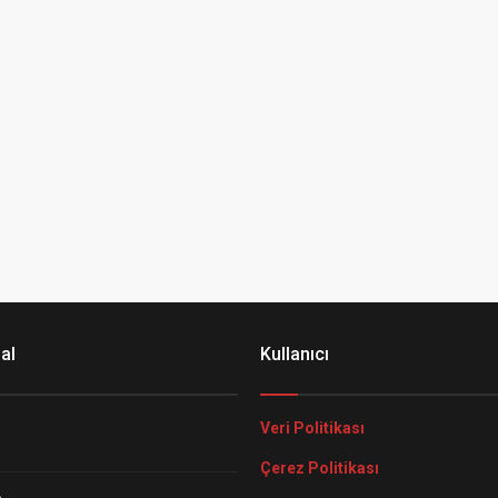
al
Kullanıcı
Veri Politikası
Çerez Politikası