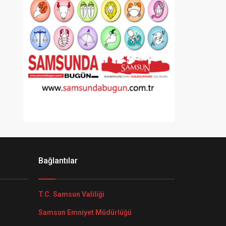
Bağlantılar
T.C. Samsun Valiliği
Samsun Emniyet Müdürlüğü