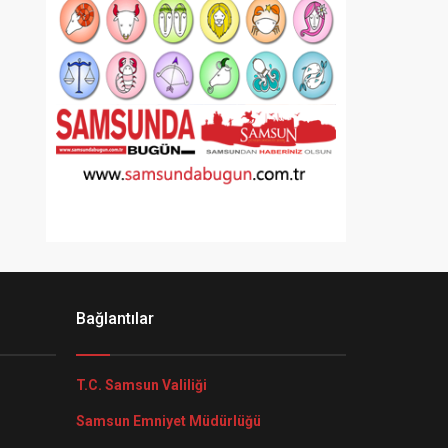
Bağlantılar
T.C. Samsun Valiliği
Samsun Emniyet Müdürlüğü