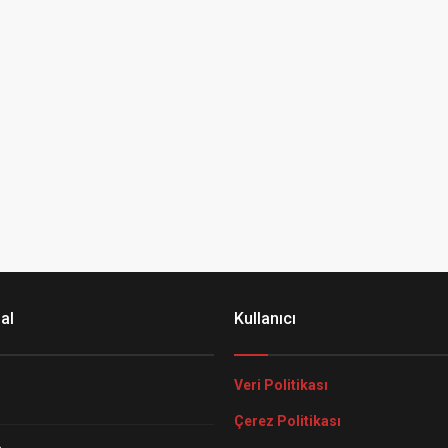
al
Kullanıcı
Veri Politikası
Çerez Politikası