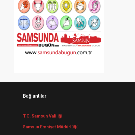
Bağlantılar
T.C. Samsun Valiliği
Samsun Emniyet Müdürlüğü