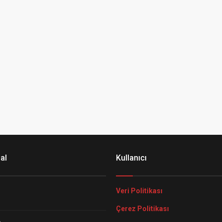
al
Kullanıcı
Veri Politikası
Çerez Politikası