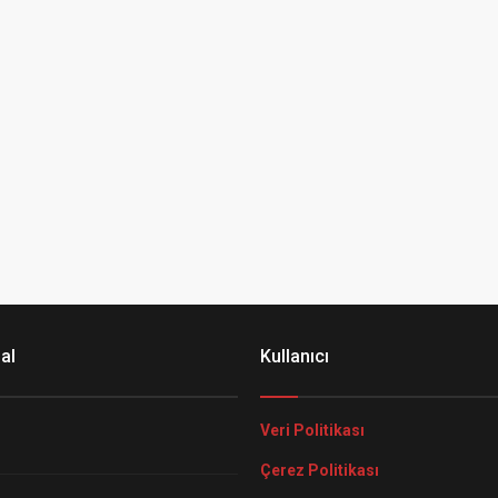
al
Kullanıcı
Veri Politikası
Çerez Politikası