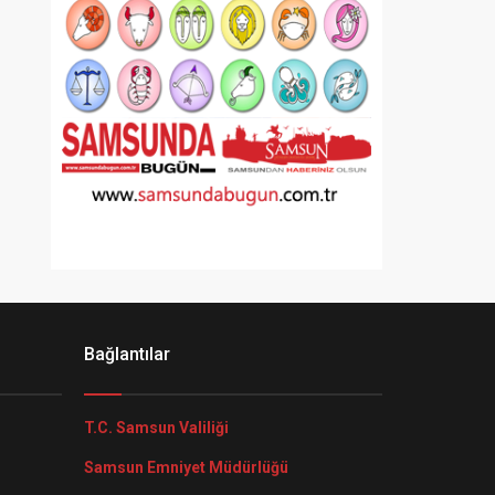
Bağlantılar
T.C. Samsun Valiliği
Samsun Emniyet Müdürlüğü