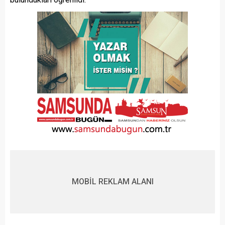
MOBİL REKLAM ALANI