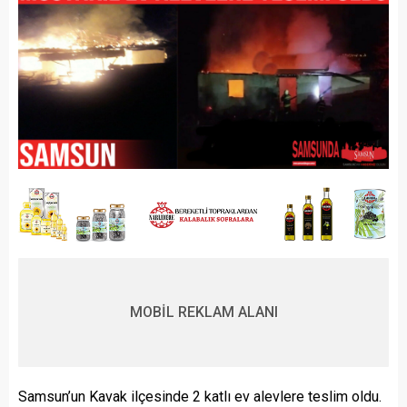
MOBİL REKLAM ALANI
Samsun’un Kavak ilçesinde 2 katlı ev alevlere teslim oldu.