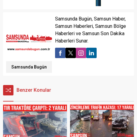
Samsunda Bugün, Samsun Haber,
Samsun Haberleri, Samsun Bölge
Haberleri ve Samsun Son Dakika
Haberleri Sunar.
Samsunda Bugün
Benzer Konular