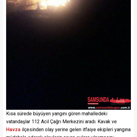
Kısa sürede büyüyen yangını gören mahalledeki
vatandaşlar 112 Acil Çağrı Merkezini aradı. Kavak ve
Havza
ilçesinden olay yerine gelen itfaiye ekipleri yangına