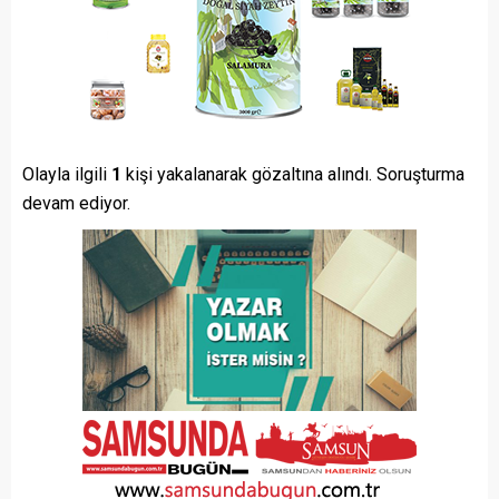
Olayla ilgili
1
kişi yakalanarak gözaltına alındı. Soruşturma
devam ediyor.