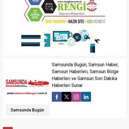
Samsunda Bugün, Samsun Haber,
Samsun Haberleri, Samsun Bölge
Haberleri ve Samsun Son Dakika
Haberleri Sunar.
Samsunda Bugün