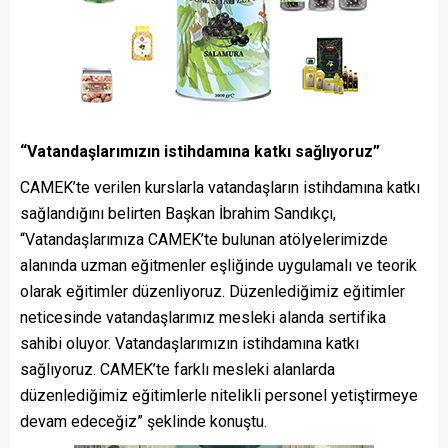
“Vatandaşlarımızın istihdamına katkı sağlıyoruz”
CAMEK’te verilen kurslarla vatandaşların istihdamına katkı
sağlandığını belirten Başkan İbrahim Sandıkçı,
“Vatandaşlarımıza CAMEK’te bulunan atölyelerimizde
alanında uzman eğitmenler eşliğinde uygulamalı ve teorik
olarak eğitimler düzenliyoruz. Düzenlediğimiz eğitimler
neticesinde vatandaşlarımız mesleki alanda sertifika
sahibi oluyor. Vatandaşlarımızın istihdamına katkı
sağlıyoruz. CAMEK’te farklı mesleki alanlarda
düzenlediğimiz eğitimlerle nitelikli personel yetiştirmeye
devam edeceğiz” şeklinde konuştu.