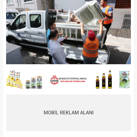
MOBİL REKLAM ALANI