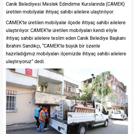
Canik Belediyesi Meslek Edindirme Kurslarında (CAMEK)
üretilen mobilyalar ihtiyaç sahibi ailelere ulaştırılıyor.
CAMEK’te üretilen mobilyalar ilçede ihtiyaç sahibi ailelere
ulaştırılıyor. CAMEK’te üretilen mobilyaları kendi eliyle
ihtiyaç sahibi ailelere teslim eden Canik Belediye Başkanı
İbrahim Sandıkçı, “CAMEK’te büyük bir özenle
hazırladığımız mobilyaları ilçemizde ihtiyaç sahibi ailelere
ulaştırıyoruz” dedi.