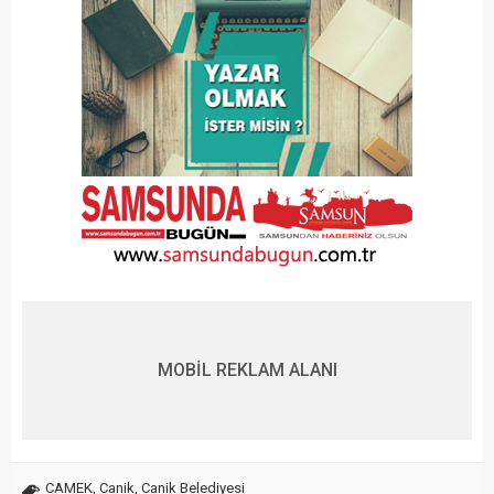
MOBİL REKLAM ALANI
CAMEK
,
Canik
,
Canik Belediyesi