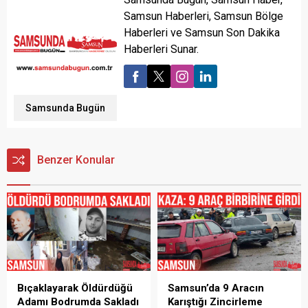
Samsun Haberleri, Samsun Bölge
Haberleri ve Samsun Son Dakika
Haberleri Sunar.
Samsunda Bugün
Benzer Konular
Bıçaklayarak Öldürdüğü
Samsun’da 9 Aracın
Adamı Bodrumda Sakladı
Karıştığı Zincirleme