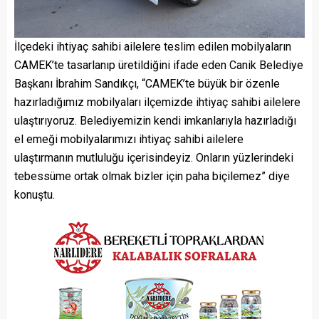
İlçedeki ihtiyaç sahibi ailelere teslim edilen mobilyaların
CAMEK’te tasarlanıp üretildiğini ifade eden Canik Belediye
Başkanı İbrahim Sandıkçı, “CAMEK’te büyük bir özenle
hazırladığımız mobilyaları ilçemizde ihtiyaç sahibi ailelere
ulaştırıyoruz. Belediyemizin kendi imkanlarıyla hazırladığı
el emeği mobilyalarımızı ihtiyaç sahibi ailelere
ulaştırmanın mutluluğu içerisindeyiz. Onların yüzlerindeki
tebessüme ortak olmak bizler için paha biçilemez” diye
konuştu.