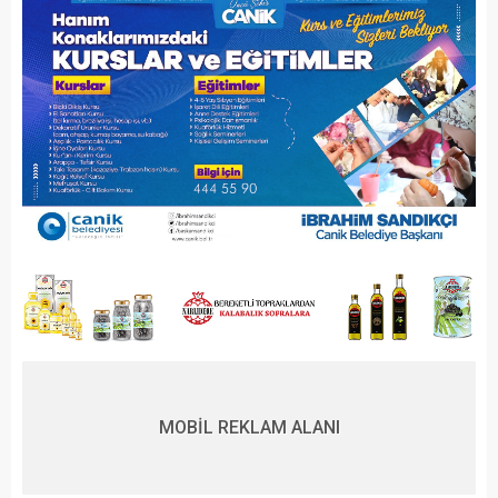
MOBİL REKLAM ALANI