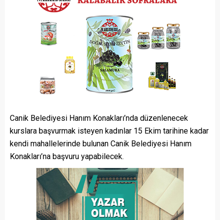
Canik Belediyesi Hanım Konakları’nda düzenlenecek
kurslara başvurmak isteyen kadınlar 15 Ekim tarihine kadar
kendi mahallelerinde bulunan Canik Belediyesi Hanım
Konakları’na başvuru yapabilecek.