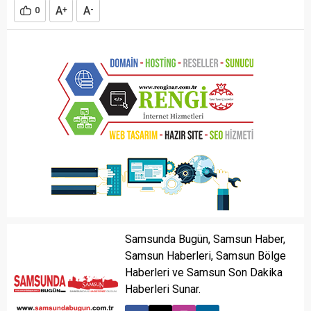
A
A
0
+
-
Samsunda Bugün, Samsun Haber,
Samsun Haberleri, Samsun Bölge
Haberleri ve Samsun Son Dakika
Haberleri Sunar.