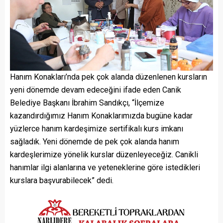
Hanım Konakları’nda pek çok alanda düzenlenen kursların
yeni dönemde devam edeceğini ifade eden Canik
Belediye Başkanı İbrahim Sandıkçı, “İlçemize
kazandırdığımız Hanım Konaklarımızda bugüne kadar
yüzlerce hanım kardeşimize sertifikalı kurs imkanı
sağladık. Yeni dönemde de pek çok alanda hanım
kardeşlerimize yönelik kurslar düzenleyeceğiz. Canikli
hanımlar ilgi alanlarına ve yeteneklerine göre istedikleri
kurslara başvurabilecek” dedi.