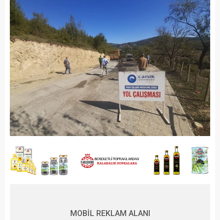
MOBİL REKLAM ALANI