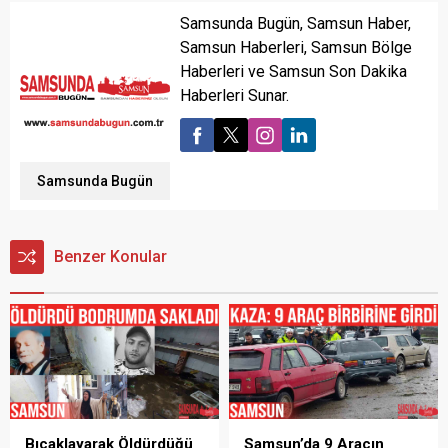
Samsunda Bugün, Samsun Haber,
Samsun Haberleri, Samsun Bölge
Haberleri ve Samsun Son Dakika
Haberleri Sunar.
Samsunda Bugün
Benzer Konular
Bıçaklayarak Öldürdüğü
Samsun’da 9 Aracın