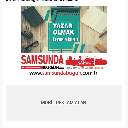
MOBİL REKLAM ALANI