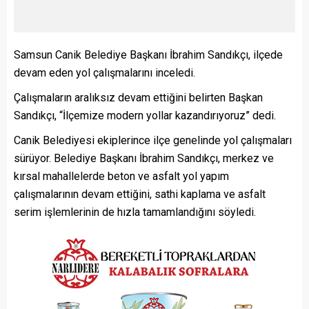
Samsun Canik Belediye Başkanı İbrahim Sandıkçı, ilçede
devam eden yol çalışmalarını inceledi.
Çalışmaların aralıksız devam ettiğini belirten Başkan
Sandıkçı, “İlçemize modern yollar kazandırıyoruz” dedi.
Canik Belediyesi ekiplerince ilçe genelinde yol çalışmaları
sürüyor. Belediye Başkanı İbrahim Sandıkçı, merkez ve
kırsal mahallelerde beton ve asfalt yol yapım
çalışmalarının devam ettiğini, sathi kaplama ve asfalt
serim işlemlerinin de hızla tamamlandığını söyledi.