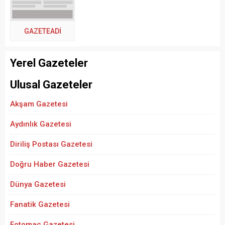
GAZETEADI
Yerel Gazeteler
Ulusal Gazeteler
Akşam Gazetesi
Aydınlık Gazetesi
Diriliş Postası Gazetesi
Doğru Haber Gazetesi
Dünya Gazetesi
Fanatik Gazetesi
Fotomaç Gazetesi