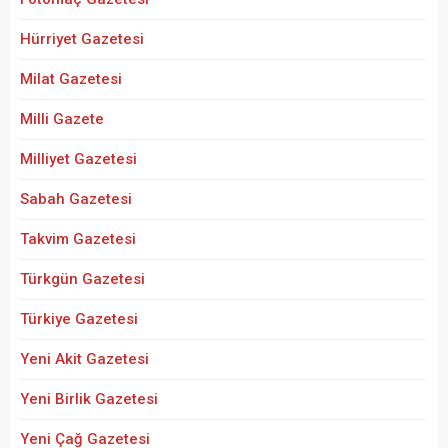
Hürriyet Gazetesi
Milat Gazetesi
Milli Gazete
Milliyet Gazetesi
Sabah Gazetesi
Takvim Gazetesi
Türkgün Gazetesi
Türkiye Gazetesi
Yeni Akit Gazetesi
Yeni Birlik Gazetesi
Yeni Çağ Gazetesi