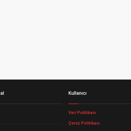
al
Kullanıcı
Veri Politikası
Çerez Politikası