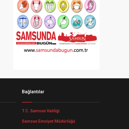
Bağlantılar
T.C. Samsun Valiliği
Samsun Emniyet Müdürlüğü