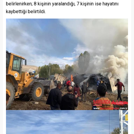
belirlenirken; 8 kişinin yaralandığı, 7 kişinin ise hayatını
kaybettiği belirtildi.