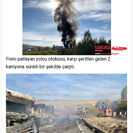
Freni patlayan yolcu otobüsü, karşı şeritten gelen 2
kamyona süratli bir şekilde çarptı.