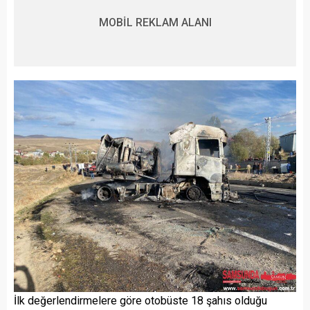
MOBİL REKLAM ALANI
İlk değerlendirmelere göre otobüste 18 şahıs olduğu