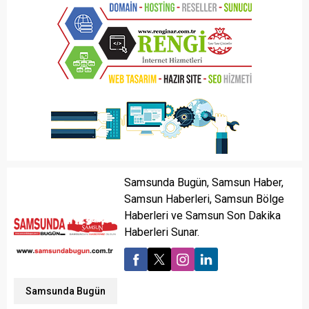
Samsunda Bugün, Samsun Haber,
Samsun Haberleri, Samsun Bölge
Haberleri ve Samsun Son Dakika
Haberleri Sunar.
Samsunda Bugün