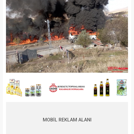
MOBİL REKLAM ALANI