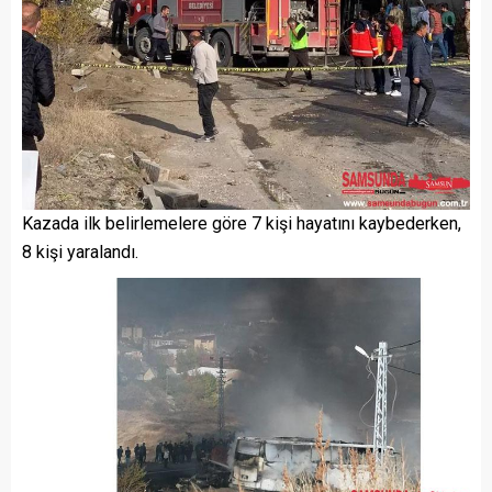
Kazada ilk belirlemelere göre 7 kişi hayatını kaybederken,
8 kişi yaralandı.