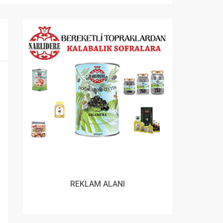
REKLAM ALANI