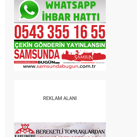
REKLAM ALANI