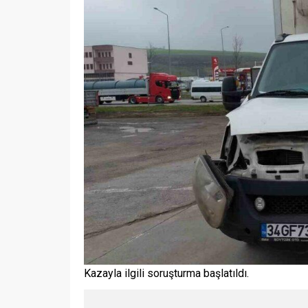
Kazayla ilgili soruşturma başlatıldı.