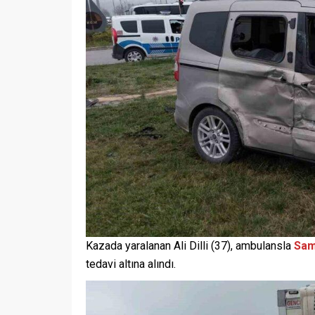
Kazada yaralanan Ali Dilli (37), ambulansla
Sam
tedavi altına alındı.