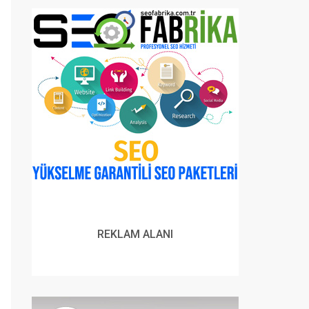
REKLAM ALANI