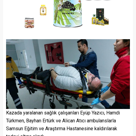
Kazada yaralanan sağlık çalışanları Eyüp Yazıcı, Hamdi
Türkmen, Bayhan Ertürk ve Alican Atıcı ambulanslarla
Samsun Eğitim ve Araştırma Hastanesine kaldırılarak