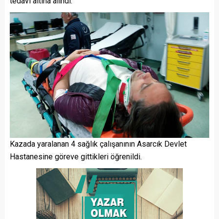
tedavi altına alındı.
Kazada yaralanan 4 sağlık çalışanının Asarcık Devlet
Hastanesine göreve gittikleri öğrenildi.