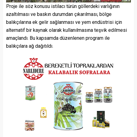
Proje ile söz konusu istilacı türün göllerdeki varlığının
azaltılması ve baskın durumdan çıkarılması, bölge
balıkçılarına ek gelir sağlanması ve yem endüstrisi için
alternatif bir kaynak olarak kullanılmasına teşvik edilmesi
amaçlandı. Bu kapsamda düzenlenen program ile
balıkçılara ağ dağıtıldı.