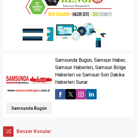
Samsunda Bugün, Samsun Haber,
Samsun Haberleri, Samsun Bölge
Haberleri ve Samsun Son Dakika
Haberleri Sunar.
Samsunda Bugün
Benzer Konular