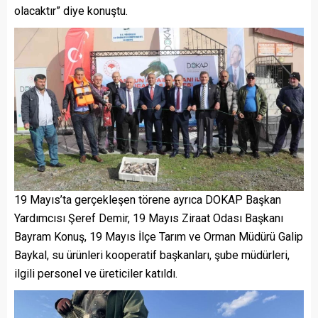
olacaktır” diye konuştu.
19 Mayıs’ta gerçekleşen törene ayrıca DOKAP Başkan
Yardımcısı Şeref Demir, 19 Mayıs Ziraat Odası Başkanı
Bayram Konuş, 19 Mayıs İlçe Tarım ve Orman Müdürü Galip
Baykal, su ürünleri kooperatif başkanları, şube müdürleri,
ilgili personel ve üreticiler katıldı.