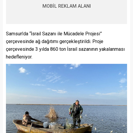
MOBİL REKLAM ALANI
Samsun’da “İsrail Sazanı ile Mücadele Projesi”
çerçevesinde ağ dağıtımı gerçekleştirildi. Proje
çerçevesinde 3 yılda 860 ton İsrail sazanının yakalanması
hedefleniyor.