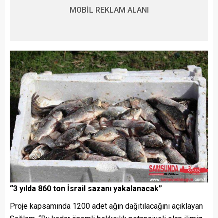
MOBİL REKLAM ALANI
“3 yılda 860 ton İsrail sazanı yakalanacak”
Proje kapsamında 1200 adet ağın dağıtılacağını açıklayan