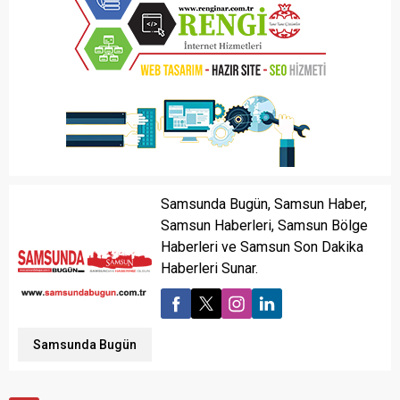
Samsunda Bugün, Samsun Haber,
Samsun Haberleri, Samsun Bölge
Haberleri ve Samsun Son Dakika
Haberleri Sunar.
Samsunda Bugün