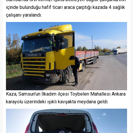
içinde bulunduğu hafif ticari araca çarptığı kazada 4 sağlık
çalışanı yaralandı.
Kaza, Samsun’un İlkadım ilçesi Toybelen Mahallesi Ankara
karayolu üzerindeki ışıklı kavşakta meydana geldi.