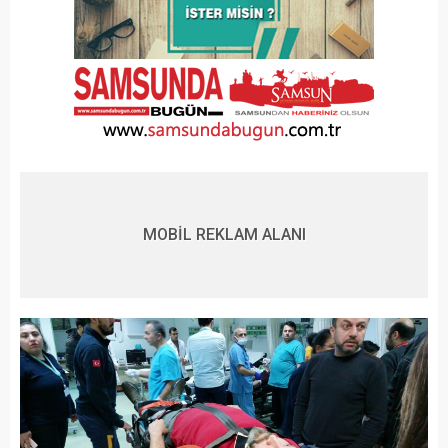
MOBİL REKLAM ALANI