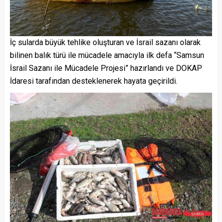
İç sularda büyük tehlike oluşturan ve İsrail sazanı olarak
bilinen balık türü ile mücadele amacıyla ilk defa “Samsun
İsrail Sazanı ile Mücadele Projesi” hazırlandı ve DOKAP
İdaresi tarafından desteklenerek hayata geçirildi.