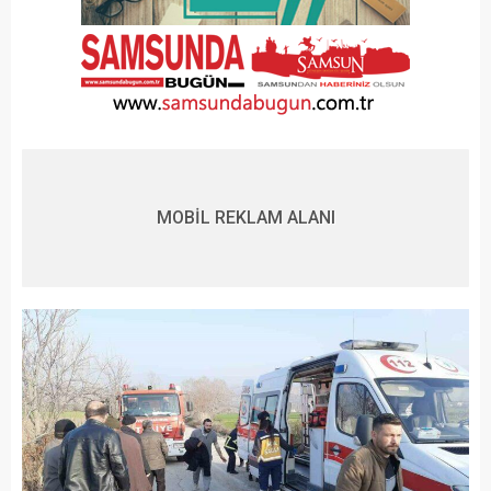
MOBİL REKLAM ALANI