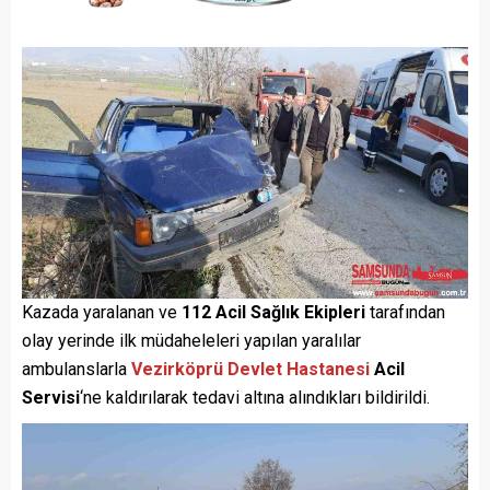
Kazada yaralanan ve
112 Acil Sağlık Ekipleri
tarafından
olay yerinde ilk müdaheleleri yapılan yaralılar
ambulanslarla
Vezirköprü Devlet Hastanesi
Acil
Servisi
‘ne kaldırılarak tedavi altına alındıkları bildirildi.