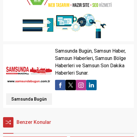
Samsunda Bugün, Samsun Haber,
Samsun Haberleri, Samsun Bölge
Haberleri ve Samsun Son Dakika
Haberleri Sunar.
Samsunda Bugün
Benzer Konular