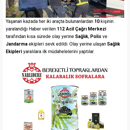
Yaşanan kazada her iki araçta bulunanlardan
10
kişinin
yaralandığı Haber verilen
112 Acil Çağrı Merkezi
tarafından kısa sürede olay yerine
Sağlık
,
Polis
ve
Jandarma
ekipleri sevk edildi. Olay yerine ulaşan
Sağlık
Ekipleri
yaralılara ilk müdahelelerini yaptılar.