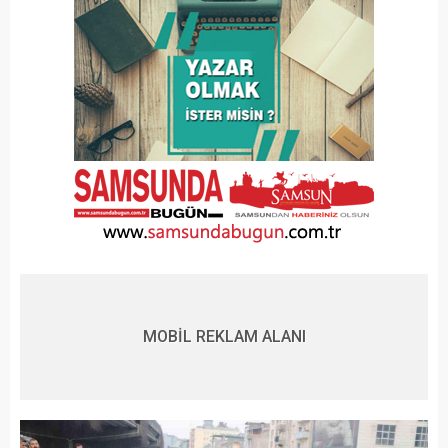
MOBİL REKLAM ALANI