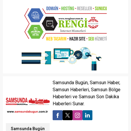
Samsunda Bugün, Samsun Haber,
Samsun Haberleri, Samsun Bölge
Haberleri ve Samsun Son Dakika
Haberleri Sunar.
Samsunda Bugün