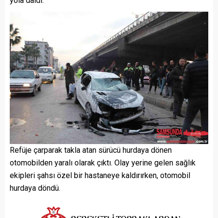
yola daldı.
Refüje çarparak takla atan sürücü hurdaya dönen
otomobilden yaralı olarak çıktı. Olay yerine gelen sağlık
ekipleri şahsı özel bir hastaneye kaldırırken, otomobil
hurdaya döndü.