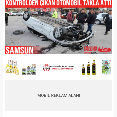
MOBİL REKLAM ALANI