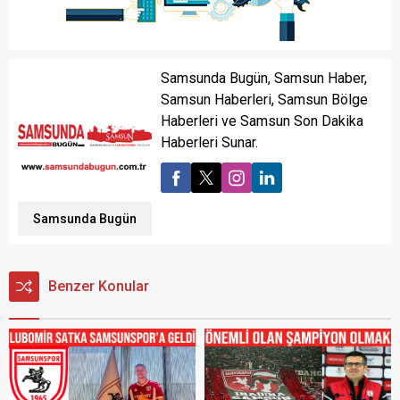
Samsunda Bugün, Samsun Haber,
Samsun Haberleri, Samsun Bölge
Haberleri ve Samsun Son Dakika
Haberleri Sunar.
Samsunda Bugün
Benzer Konular