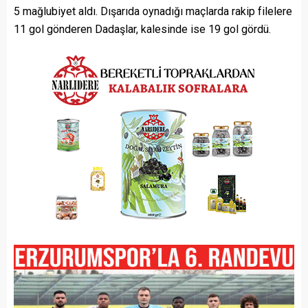
5 mağlubiyet aldı. Dışarıda oynadığı maçlarda rakip filelere
11 gol gönderen Dadaşlar, kalesinde ise 19 gol gördü.