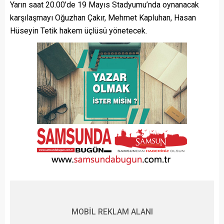
Yarın saat 20.00’de 19 Mayıs Stadyumu’nda oynanacak
karşılaşmayı Oğuzhan Çakır, Mehmet Kapluhan, Hasan
Hüseyin Tetik hakem üçlüsü yönetecek.
MOBİL REKLAM ALANI