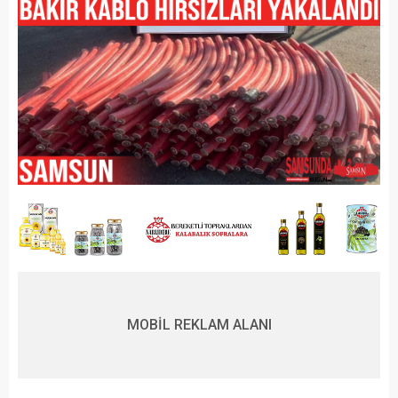
MOBİL REKLAM ALANI