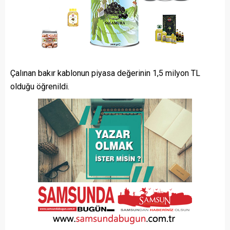
Çalınan bakır kablonun piyasa değerinin 1,5 milyon TL
olduğu öğrenildi.