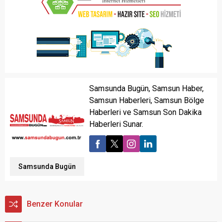
Samsunda Bugün, Samsun Haber,
Samsun Haberleri, Samsun Bölge
Haberleri ve Samsun Son Dakika
Haberleri Sunar.
Samsunda Bugün
Benzer Konular