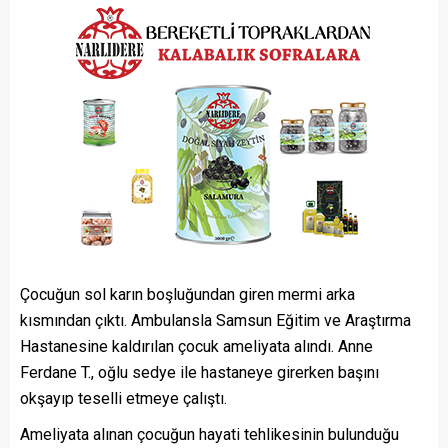
Çocuğun sol karın boşluğundan giren mermi arka
kısmından çıktı. Ambulansla Samsun Eğitim ve Araştırma
Hastanesine kaldırılan çocuk ameliyata alındı. Anne
Ferdane T., oğlu sedye ile hastaneye girerken başını
okşayıp teselli etmeye çalıştı.
Ameliyata alınan çocuğun hayati tehlikesinin bulunduğu