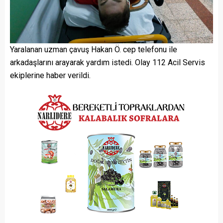
Yaralanan uzman çavuş Hakan Ö. cep telefonu ile
arkadaşlarını arayarak yardım istedi. Olay 112 Acil Servis
ekiplerine haber verildi.