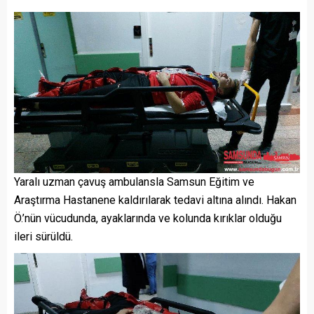
Yaralı uzman çavuş ambulansla Samsun Eğitim ve
Araştırma Hastanene kaldırılarak tedavi altına alındı. Hakan
Ö.’nün vücudunda, ayaklarında ve kolunda kırıklar olduğu
ileri sürüldü.