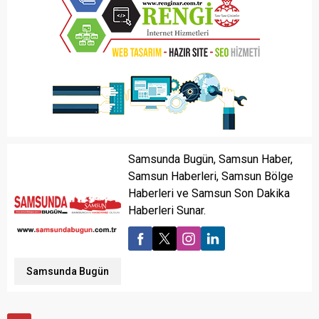
Samsunda Bugün, Samsun Haber,
Samsun Haberleri, Samsun Bölge
Haberleri ve Samsun Son Dakika
Haberleri Sunar.
Samsunda Bugün