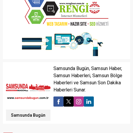
Samsunda Bugün, Samsun Haber,
Samsun Haberleri, Samsun Bölge
Haberleri ve Samsun Son Dakika
Haberleri Sunar.
Samsunda Bugün