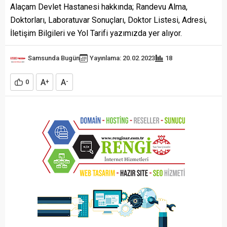
Alaçam Devlet Hastanesi hakkında; Randevu Alma,
Doktorları, Laboratuvar Sonuçları, Doktor Listesi, Adresi,
İletişim Bilgileri ve Yol Tarifi yazımızda yer alıyor.
Samsunda Bugün
Yayınlama: 20.02.2023
18
A
A
0
+
-