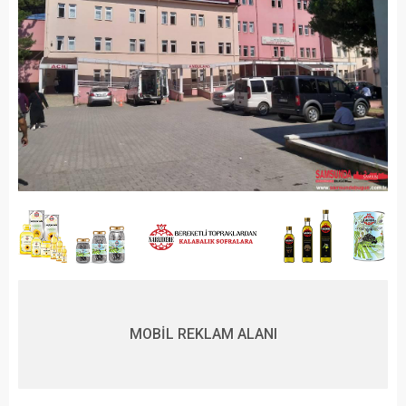
MOBİL REKLAM ALANI