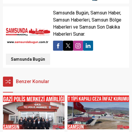
Samsunda Bugün, Samsun Haber,
Samsun Haberleri, Samsun Bölge
Haberleri ve Samsun Son Dakika
Haberleri Sunar.
Samsunda Bugün
Benzer Konular