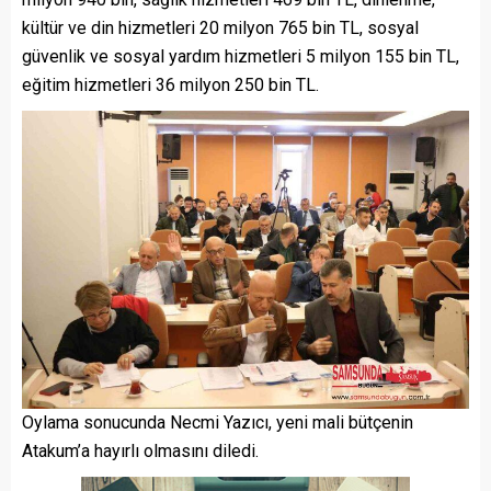
kültür ve din hizmetleri 20 milyon 765 bin TL, sosyal
güvenlik ve sosyal yardım hizmetleri 5 milyon 155 bin TL,
eğitim hizmetleri 36 milyon 250 bin TL.
Oylama sonucunda Necmi Yazıcı, yeni mali bütçenin
Atakum’a hayırlı olmasını diledi.