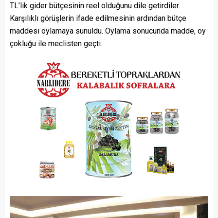
TL’lik gider bütçesinin reel olduğunu dile getirdiler.
Karşılıklı görüşlerin ifade edilmesinin ardından bütçe
maddesi oylamaya sunuldu. Oylama sonucunda madde, oy
çokluğu ile meclisten geçti.