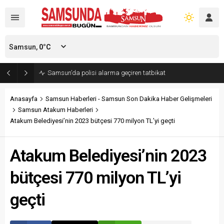
Samsun,
0
°C
Samsun’da polisi alarma geçiren tatbikat
Anasayfa
Samsun Haberleri - Samsun Son Dakika Haber Gelişmeleri
Samsun Atakum Haberleri
Atakum Belediyesi’nin 2023 bütçesi 770 milyon TL’yi geçti
Atakum Belediyesi’nin 2023
bütçesi 770 milyon TL’yi
geçti