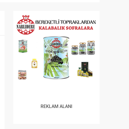
REKLAM ALANI