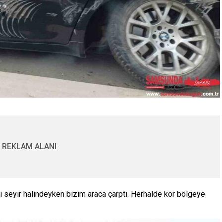
REKLAM ALANI
i seyir halindeyken bizim araca çarptı. Herhalde kör bölgeye