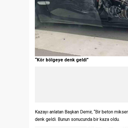
“Kör bölgeye denk geldi”
Kazayı anlatan Başkan Demir, “Bir beton mikser
denk geldi. Bunun sonucunda bir kaza oldu.