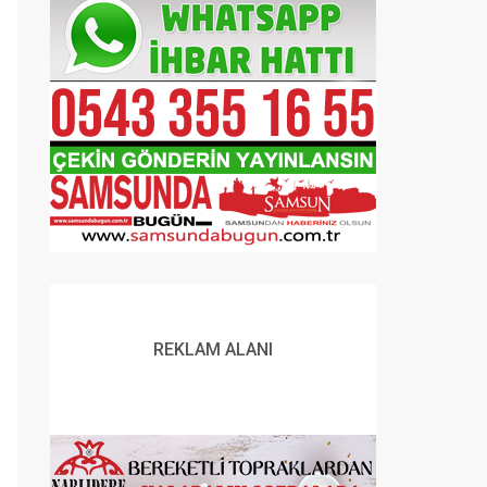
REKLAM ALANI