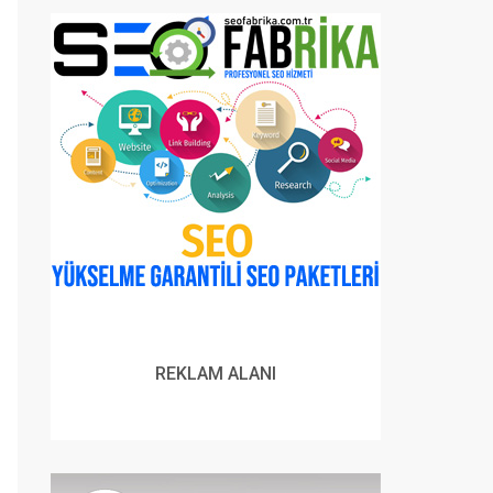
REKLAM ALANI