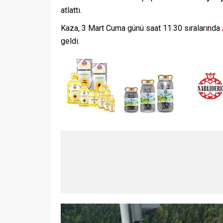
atlattı.
Kaza, 3 Mart Cuma günü saat 11.30 sıralarında
geldi.