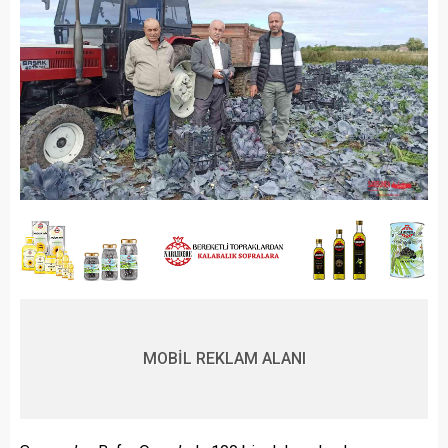
MOBİL REKLAM ALANI