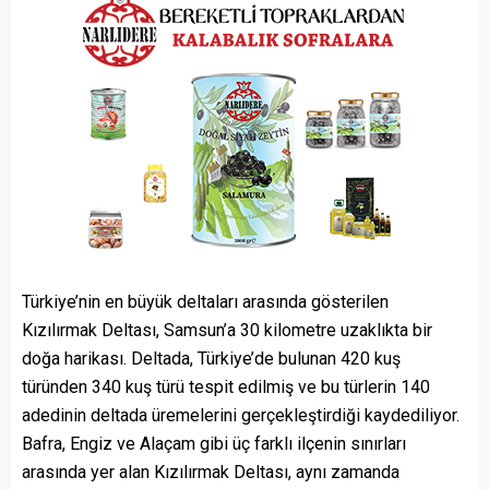
Türkiye’nin en büyük deltaları arasında gösterilen
Kızılırmak Deltası, Samsun’a 30 kilometre uzaklıkta bir
doğa harikası. Deltada, Türkiye’de bulunan 420 kuş
türünden 340 kuş türü tespit edilmiş ve bu türlerin 140
adedinin deltada üremelerini gerçekleştirdiği kaydediliyor.
Bafra, Engiz ve Alaçam gibi üç farklı ilçenin sınırları
arasında yer alan Kızılırmak Deltası, aynı zamanda