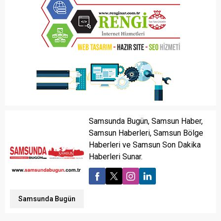
Samsunda Bugün, Samsun Haber,
Samsun Haberleri, Samsun Bölge
Haberleri ve Samsun Son Dakika
Haberleri Sunar.
Samsunda Bugün