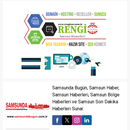
Samsunda Bugün, Samsun Haber,
Samsun Haberleri, Samsun Bölge
Haberleri ve Samsun Son Dakika
Haberleri Sunar.