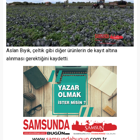
Aslan Bıyık, çeltik gibi diğer ürünlerin de kayıt altına
alınması gerektiğini kaydetti.