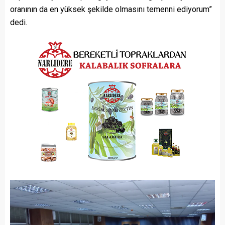
oranının da en yüksek şekilde olmasını temenni ediyorum”
dedi.