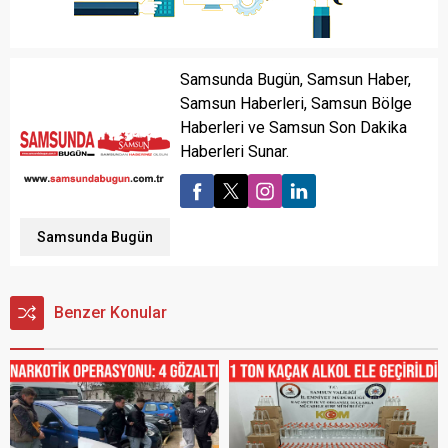
Samsunda Bugün, Samsun Haber,
Samsun Haberleri, Samsun Bölge
Haberleri ve Samsun Son Dakika
Haberleri Sunar.
Samsunda Bugün
Benzer Konular