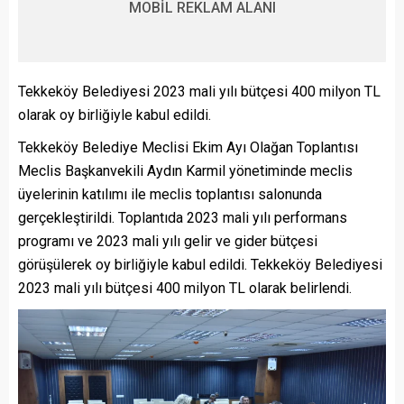
MOBİL REKLAM ALANI
Tekkeköy Belediyesi 2023 mali yılı bütçesi 400 milyon TL
olarak oy birliğiyle kabul edildi.
Tekkeköy Belediye Meclisi Ekim Ayı Olağan Toplantısı
Meclis Başkanvekili Aydın Karmil yönetiminde meclis
üyelerinin katılımı ile meclis toplantısı salonunda
gerçekleştirildi. Toplantıda 2023 mali yılı performans
programı ve 2023 mali yılı gelir ve gider bütçesi
görüşülerek oy birliğiyle kabul edildi. Tekkeköy Belediyesi
2023 mali yılı bütçesi 400 milyon TL olarak belirlendi.