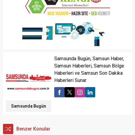
Samsunda Bugün, Samsun Haber,
Samsun Haberleri, Samsun Bölge
Haberleri ve Samsun Son Dakika
Haberleri Sunar.
Samsunda Bugün
Benzer Konular