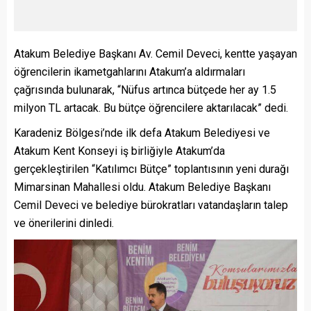
Atakum Belediye Başkanı Av. Cemil Deveci, kentte yaşayan
öğrencilerin ikametgahlarını Atakum’a aldırmaları
çağrısında bulunarak, “Nüfus artınca bütçede her ay 1.5
milyon TL artacak. Bu bütçe öğrencilere aktarılacak” dedi.
Karadeniz Bölgesi’nde ilk defa Atakum Belediyesi ve
Atakum Kent Konseyi iş birliğiyle Atakum’da
gerçekleştirilen “Katılımcı Bütçe” toplantısının yeni durağı
Mimarsinan Mahallesi oldu. Atakum Belediye Başkanı
Cemil Deveci ve belediye bürokratları vatandaşların talep
ve önerilerini dinledi.