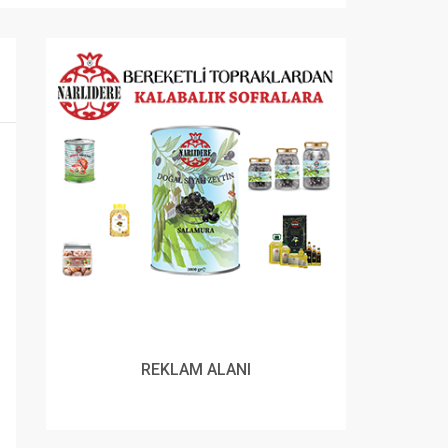
REKLAM ALANI