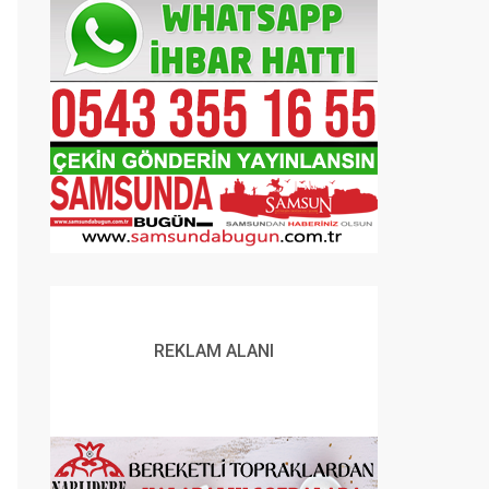
REKLAM ALANI