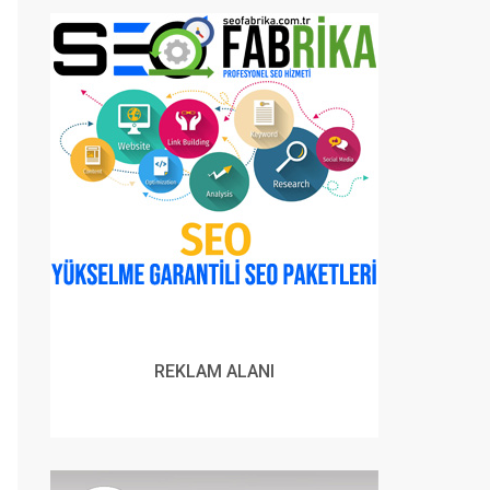
REKLAM ALANI