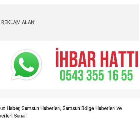
REKLAM ALANI
n Haber, Samsun Haberleri, Samsun Bölge Haberleri ve
rleri Sunar.