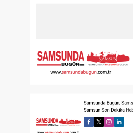
Samsunda Bugün, Samsu
Samsun Son Dakika Habe