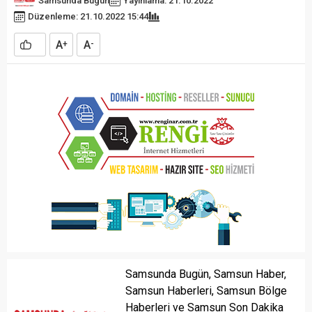
Samsunda Bugün
Yayınlama: 21.10.2022
Düzenleme: 21.10.2022 15:44
A
A
+
-
Samsunda Bugün, Samsun Haber,
Samsun Haberleri, Samsun Bölge
Haberleri ve Samsun Son Dakika