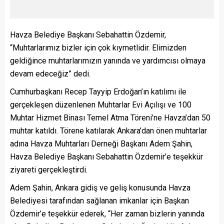
Havza Belediye Başkanı Sebahattin Özdemir,
“Muhtarlarımız bizler için çok kıymetlidir. Elimizden
geldiğince muhtarlarımızın yanında ve yardımcısı olmaya
devam edeceğiz” dedi.
Cumhurbaşkanı Recep Tayyip Erdoğan’ın katılımı ile
gerçekleşen düzenlenen Muhtarlar Evi Açılışı ve 100
Muhtar Hizmet Binası Temel Atma Töreni’ne Havza’dan 50
muhtar katıldı. Törene katılarak Ankara’dan önen muhtarlar
adına Havza Muhtarları Derneği Başkanı Adem Şahin,
Havza Belediye Başkanı Sebahattin Özdemir’e teşekkür
ziyareti gerçekleştirdi.
Adem Şahin, Ankara gidiş ve geliş konusunda Havza
Belediyesi tarafından sağlanan imkanlar için Başkan
Özdemir’e teşekkür ederek, “Her zaman bizlerin yanında