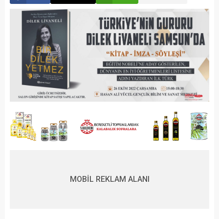
MOBİL REKLAM ALANI