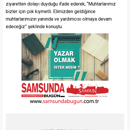
ziyaretten dolayı duyduğu ifade ederek, “Muhtarlarımız
bizler için çok kıymetli. Elimizden geldiğince
muhtarlarımızın yanında ve yardımcısı olmaya devam
edeceğiz” şeklinde konuştu.