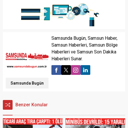
Samsunda Bugün, Samsun Haber,
Samsun Haberleri, Samsun Bölge
Haberleri ve Samsun Son Dakika
Haberleri Sunar.
Samsunda Bugün
Benzer Konular