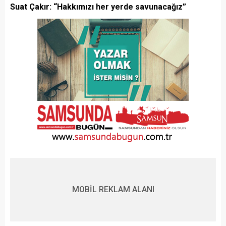
Suat Çakır: “Hakkımızı her yerde savunacağız”
MOBİL REKLAM ALANI