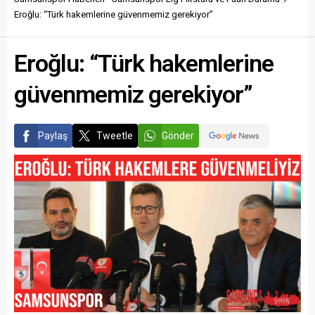
Eroğlu: “Türk hakemlerine güvenmemiz gerekiyor”
Eroğlu: “Türk hakemlerine
güvenmemiz gerekiyor”
Paylaş
Tweetle
Gönder