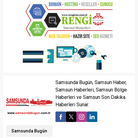
Samsunda Bugün, Samsun Haber,
Samsun Haberleri, Samsun Bölge
Haberleri ve Samsun Son Dakika
Haberleri Sunar.
Samsunda Bugün