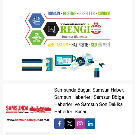
Samsunda Bugün, Samsun Haber,
Samsun Haberleri, Samsun Bölge
Haberleri ve Samsun Son Dakika
Haberleri Sunar.