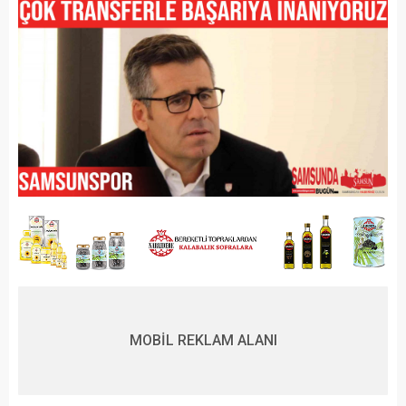
MOBİL REKLAM ALANI