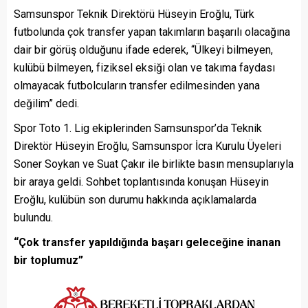
Samsunspor Teknik Direktörü Hüseyin Eroğlu, Türk
futbolunda çok transfer yapan takımların başarılı olacağına
dair bir görüş olduğunu ifade ederek, “Ülkeyi bilmeyen,
kulübü bilmeyen, fiziksel eksiği olan ve takıma faydası
olmayacak futbolcuların transfer edilmesinden yana
değilim” dedi.
Spor Toto 1. Lig ekiplerinden Samsunspor’da Teknik
Direktör Hüseyin Eroğlu, Samsunspor İcra Kurulu Üyeleri
Soner Soykan ve Suat Çakır ile birlikte basın mensuplarıyla
bir araya geldi. Sohbet toplantısında konuşan Hüseyin
Eroğlu, kulübün son durumu hakkında açıklamalarda
bulundu.
“Çok transfer yapıldığında başarı geleceğine inanan
bir toplumuz”