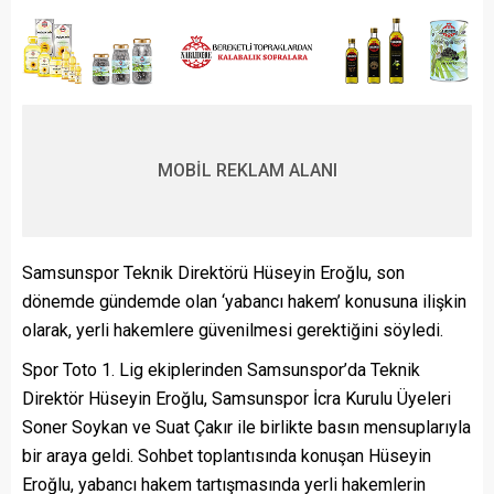
MOBİL REKLAM ALANI
Samsunspor Teknik Direktörü Hüseyin Eroğlu, son
dönemde gündemde olan ‘yabancı hakem’ konusuna ilişkin
olarak, yerli hakemlere güvenilmesi gerektiğini söyledi.
Spor Toto 1. Lig ekiplerinden Samsunspor’da Teknik
Direktör Hüseyin Eroğlu, Samsunspor İcra Kurulu Üyeleri
Soner Soykan ve Suat Çakır ile birlikte basın mensuplarıyla
bir araya geldi. Sohbet toplantısında konuşan Hüseyin
Eroğlu, yabancı hakem tartışmasında yerli hakemlerin