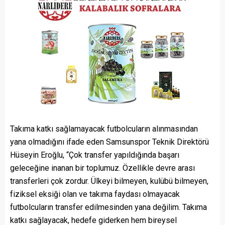
Takıma katkı sağlamayacak futbolcuların alınmasından
yana olmadığını ifade eden Samsunspor Teknik Direktörü
Hüseyin Eroğlu, “Çok transfer yapıldığında başarı
geleceğine inanan bir toplumuz. Özellikle devre arası
transferleri çok zordur. Ülkeyi bilmeyen, kulübü bilmeyen,
fiziksel eksiği olan ve takıma faydası olmayacak
futbolcuların transfer edilmesinden yana değilim. Takıma
katkı sağlayacak, hedefe giderken hem bireysel