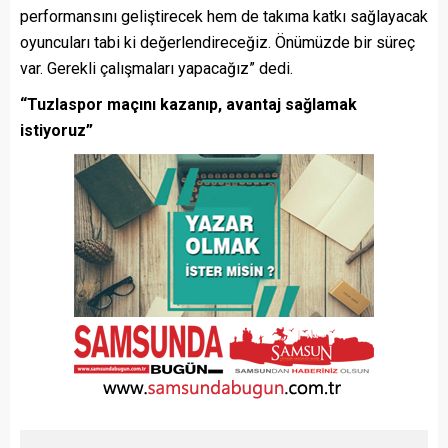
performansını geliştirecek hem de takıma katkı sağlayacak
oyuncuları tabi ki değerlendireceğiz. Önümüzde bir süreç
var. Gerekli çalışmaları yapacağız” dedi.
“Tuzlaspor maçını kazanıp, avantaj sağlamak
istiyoruz”