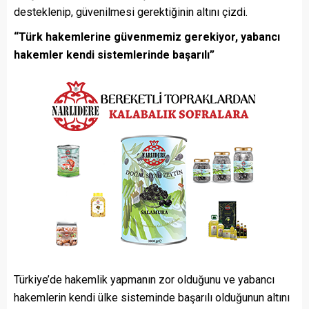
desteklenip, güvenilmesi gerektiğinin altını çizdi.
“Türk hakemlerine güvenmemiz gerekiyor, yabancı
hakemler kendi sistemlerinde başarılı”
Türkiye’de hakemlik yapmanın zor olduğunu ve yabancı
hakemlerin kendi ülke sisteminde başarılı olduğunun altını