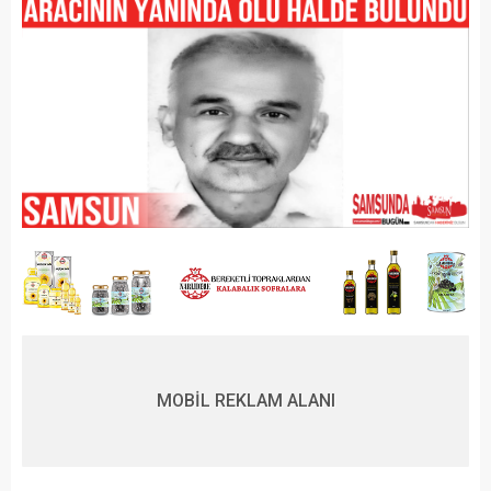
MOBİL REKLAM ALANI