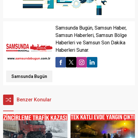
Samsunda Bugün, Samsun Haber,
Samsun Haberleri, Samsun Bölge
Haberleri ve Samsun Son Dakika
Haberleri Sunar.
Samsunda Bugün
Benzer Konular