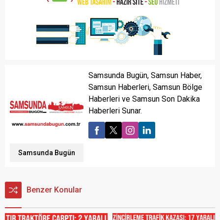
Samsunda Bugün, Samsun Haber,
Samsun Haberleri, Samsun Bölge
Haberleri ve Samsun Son Dakika
Haberleri Sunar.
Samsunda Bugün
Benzer Konular