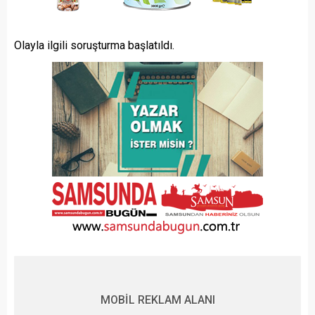
Olayla ilgili soruşturma başlatıldı.
MOBİL REKLAM ALANI