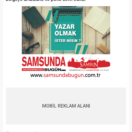
MOBİL REKLAM ALANI