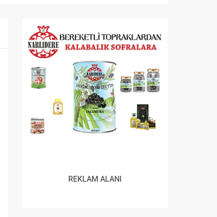
REKLAM ALANI