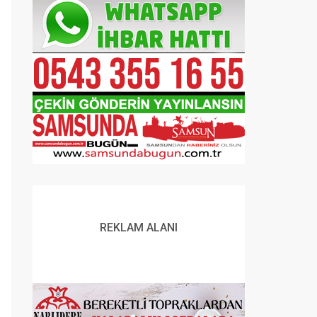
REKLAM ALANI