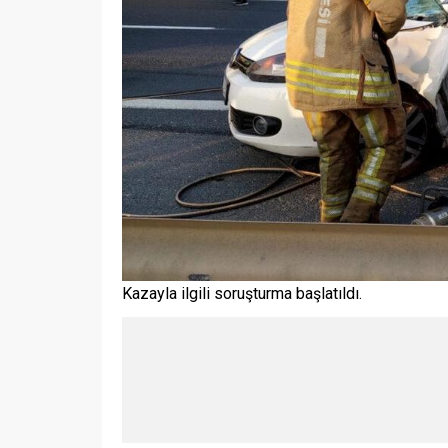
Kazayla ilgili soruşturma başlatıldı.