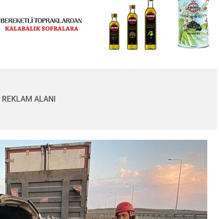
REKLAM ALANI