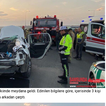
iinde meydana geldi. Edinilen bilgilere göre, içerisinde 3 kişi
 arkadan çarptı.