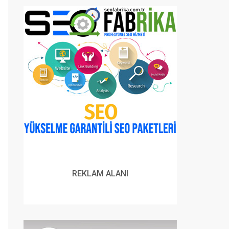
REKLAM ALANI