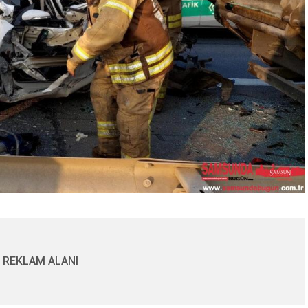
REKLAM ALANI