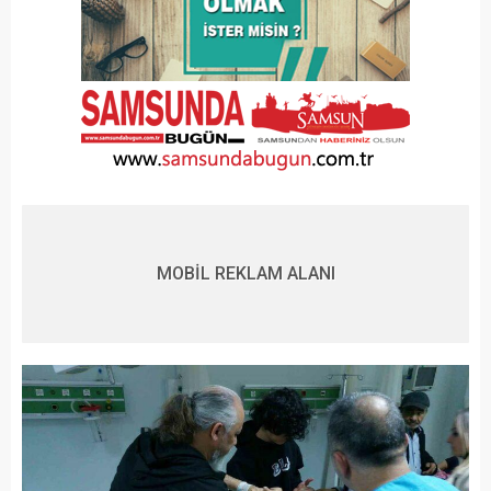
MOBİL REKLAM ALANI