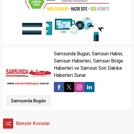
Samsunda Bugün, Samsun Haber,
Samsun Haberleri, Samsun Bölge
Haberleri ve Samsun Son Dakika
Haberleri Sunar.
Samsunda Bugün
Benzer Konular