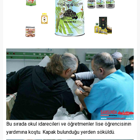
Bu sırada okul idarecileri ve öğretmenler lise öğrencisinin
yardımına koştu. Kapak bulunduğu yerden söküldü.