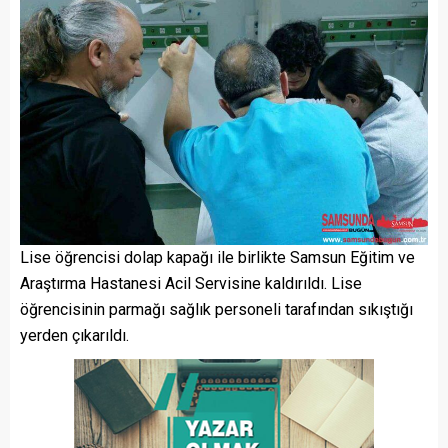
Lise öğrencisi dolap kapağı ile birlikte Samsun Eğitim ve
Araştırma Hastanesi Acil Servisine kaldırıldı. Lise
öğrencisinin parmağı sağlık personeli tarafından sıkıştığı
yerden çıkarıldı.