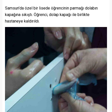
Samsun’da özel bir lisede öğrencinin parmağı dolabın
kapağına sıkıştı. Öğrenci, dolap kapağı ile birlikte
hastaneye kaldırıldı.