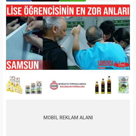
MOBİL REKLAM ALANI