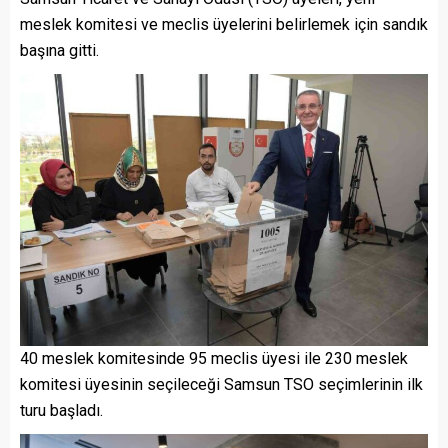
meslek komitesi ve meclis üyelerini belirlemek için sandık
başına gitti.
40 meslek komitesinde 95 meclis üyesi ile 230 meslek
komitesi üyesinin seçileceği Samsun TSO seçimlerinin ilk
turu başladı.