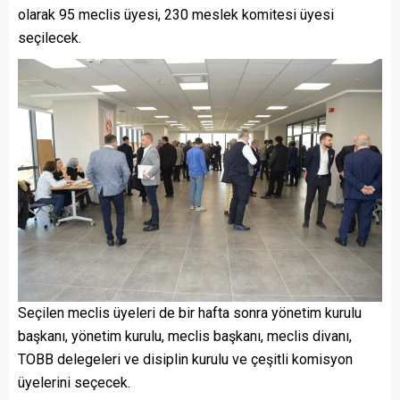
olarak 95 meclis üyesi, 230 meslek komitesi üyesi
seçilecek.
Seçilen meclis üyeleri de bir hafta sonra yönetim kurulu
başkanı, yönetim kurulu, meclis başkanı, meclis divanı,
TOBB delegeleri ve disiplin kurulu ve çeşitli komisyon
üyelerini seçecek.