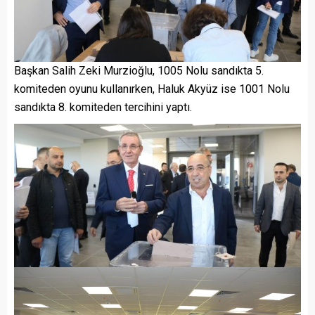
Başkan Salih Zeki Murzioğlu, 1005 Nolu sandıkta 5.
komiteden oyunu kullanırken, Haluk Akyüz ise 1001 Nolu
sandıkta 8. komiteden tercihini yaptı.