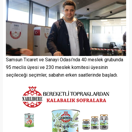
Samsun Ticaret ve Sanayi Odası’nda 40 meslek grubunda
95 meclis üyesi ve 230 meslek komitesi üyesinin
seçileceği seçimler, sabahın erken saatlerinde başladı.