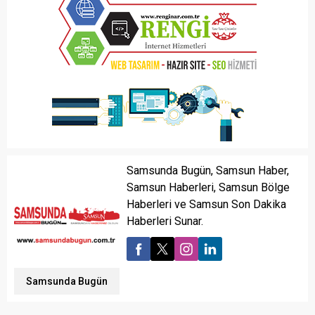
Samsunda Bugün, Samsun Haber,
Samsun Haberleri, Samsun Bölge
Haberleri ve Samsun Son Dakika
Haberleri Sunar.
Samsunda Bugün