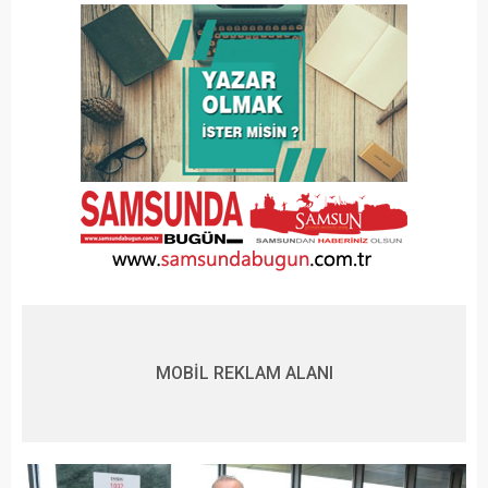
MOBİL REKLAM ALANI