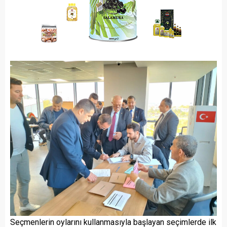
Seçmenlerin oylarını kullanmasıyla başlayan seçimlerde ilk