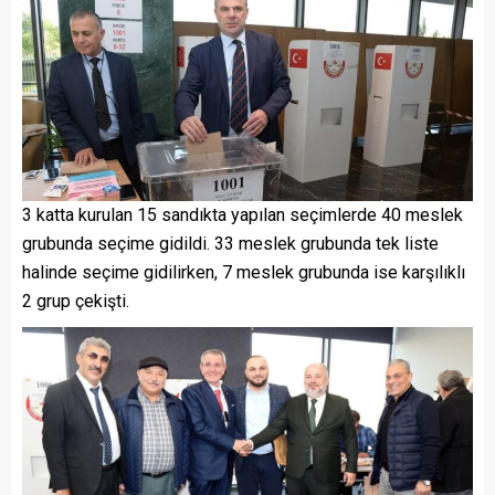
3 katta kurulan 15 sandıkta yapılan seçimlerde 40 meslek
grubunda seçime gidildi. 33 meslek grubunda tek liste
halinde seçime gidilirken, 7 meslek grubunda ise karşılıklı
2 grup çekişti.