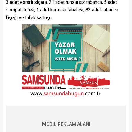
3 adet esrarlı sigara, 21 adet ruhsatsız tabanca, 5 adet
pompalı tüfek, 1 adet kurusıkı tabanca, 83 adet tabanca
fişeği ve tüfek kartuşu.
MOBİL REKLAM ALANI