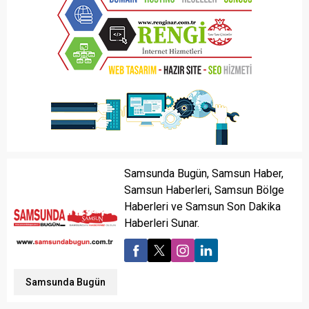
Samsunda Bugün, Samsun Haber,
Samsun Haberleri, Samsun Bölge
Haberleri ve Samsun Son Dakika
Haberleri Sunar.
Samsunda Bugün