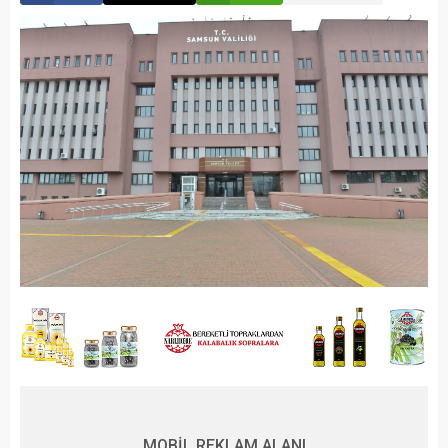
MOBİL REKLAM ALANI