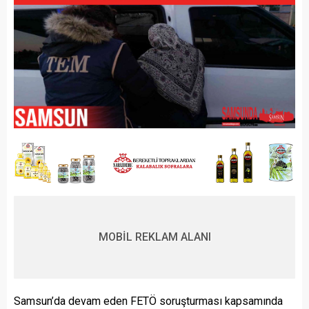
MOBİL REKLAM ALANI
Samsun’da devam eden FETÖ soruşturması kapsamında