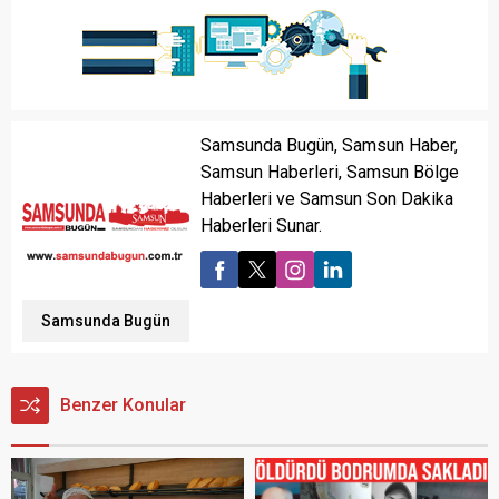
Samsunda Bugün, Samsun Haber,
Samsun Haberleri, Samsun Bölge
Haberleri ve Samsun Son Dakika
Haberleri Sunar.
Samsunda Bugün
Benzer Konular