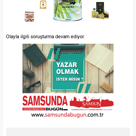
Olayla ilgili soruşturma devam ediyor.