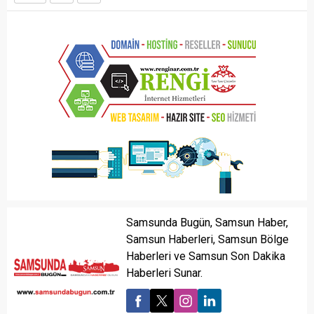
Samsunda Bugün, Samsun Haber,
Samsun Haberleri, Samsun Bölge
Haberleri ve Samsun Son Dakika
Haberleri Sunar.