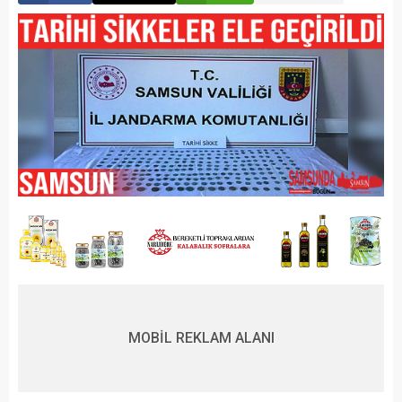
MOBİL REKLAM ALANI