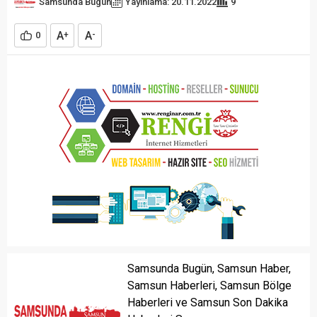
Samsunda Bugün
Yayınlama: 20.11.2022
9
A
A
0
+
-
Samsunda Bugün, Samsun Haber,
Samsun Haberleri, Samsun Bölge
Haberleri ve Samsun Son Dakika