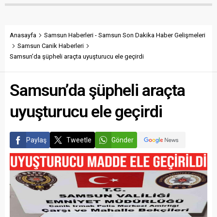
Anasayfa
Samsun Haberleri - Samsun Son Dakika Haber Gelişmeleri
Samsun Canik Haberleri
Samsun’da şüpheli araçta uyuşturucu ele geçirdi
Samsun’da şüpheli araçta
uyuşturucu ele geçirdi
Paylaş
Tweetle
Gönder