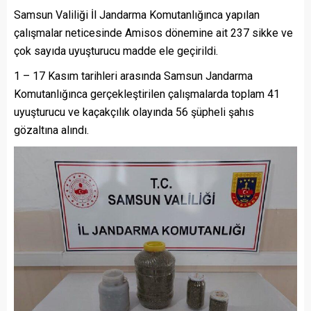
Samsun Valiliği İl Jandarma Komutanlığınca yapılan
çalışmalar neticesinde Amisos dönemine ait 237 sikke ve
çok sayıda uyuşturucu madde ele geçirildi.
1 – 17 Kasım tarihleri arasında Samsun Jandarma
Komutanlığınca gerçekleştirilen çalışmalarda toplam 41
uyuşturucu ve kaçakçılık olayında 56 şüpheli şahıs
gözaltına alındı.