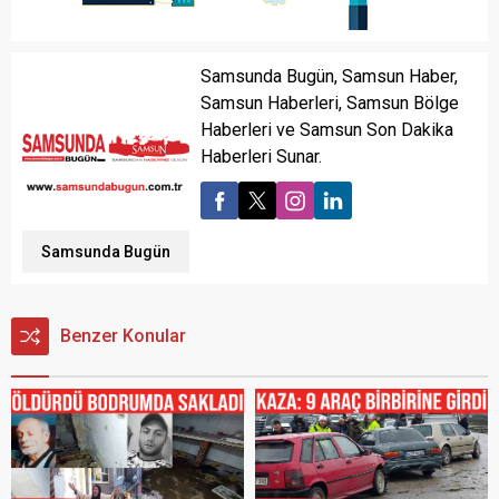
Samsunda Bugün, Samsun Haber,
Samsun Haberleri, Samsun Bölge
Haberleri ve Samsun Son Dakika
Haberleri Sunar.
Samsunda Bugün
Benzer Konular