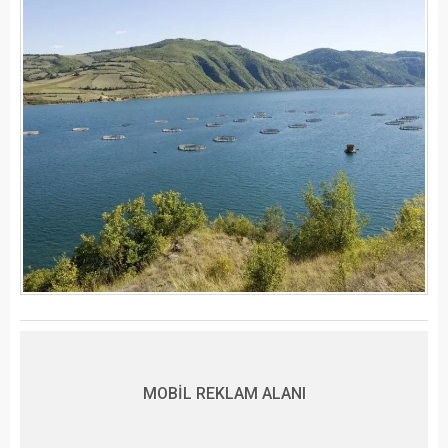
MOBİL REKLAM ALANI