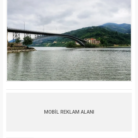
MOBİL REKLAM ALANI