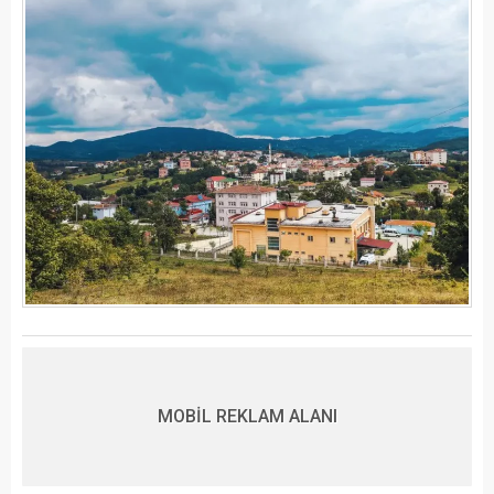
MOBİL REKLAM ALANI