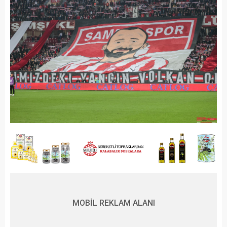
MOBİL REKLAM ALANI