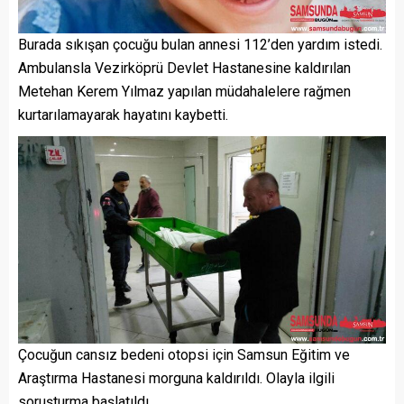
Burada sıkışan çocuğu bulan annesi 112’den yardım istedi.
Ambulansla Vezirköprü Devlet Hastanesine kaldırılan
Metehan Kerem Yılmaz yapılan müdahalelere rağmen
kurtarılamayarak hayatını kaybetti.
Çocuğun cansız bedeni otopsi için Samsun Eğitim ve
Araştırma Hastanesi morguna kaldırıldı. Olayla ilgili
soruşturma başlatıldı.