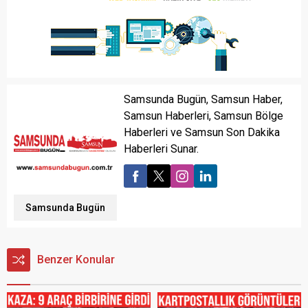
Samsunda Bugün, Samsun Haber,
Samsun Haberleri, Samsun Bölge
Haberleri ve Samsun Son Dakika
Haberleri Sunar.
Samsunda Bugün
Benzer Konular