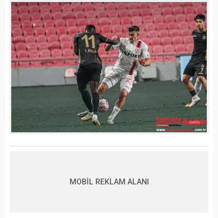
MOBİL REKLAM ALANI