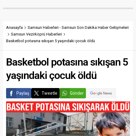
Anasayfa
Samsun Haberleri - Samsun Son Dakika Haber Gelişmeleri
Samsun Vezirköprü Haberleri
Basketbol potasına sıkışan 5 yaşındaki çocuk öldü
Basketbol potasına sıkışan 5
yaşındaki çocuk öldü
Paylaş
Tweetle
Gönder