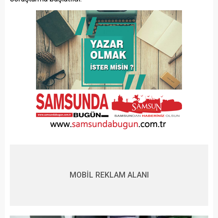
MOBİL REKLAM ALANI