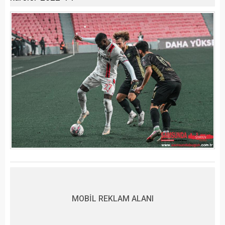
MOBİL REKLAM ALANI