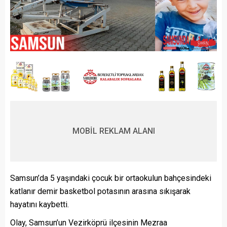
MOBİL REKLAM ALANI
Samsun’da 5 yaşındaki çocuk bir ortaokulun bahçesindeki
katlanır demir basketbol potasının arasına sıkışarak
hayatını kaybetti.
Olay, Samsun’un Vezirköprü ilçesinin Mezraa