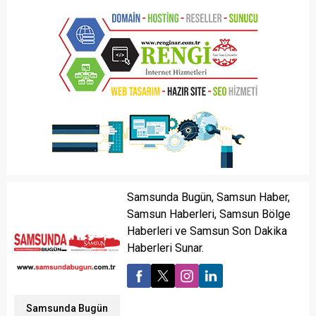
Samsunda Bugün, Samsun Haber,
Samsun Haberleri, Samsun Bölge
Haberleri ve Samsun Son Dakika
Haberleri Sunar.
Samsunda Bugün