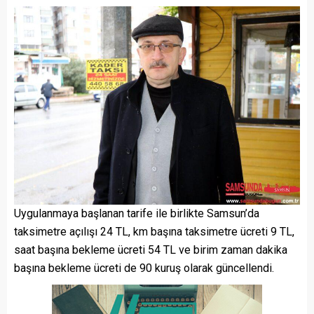
Uygulanmaya başlanan tarife ile birlikte Samsun’da
taksimetre açılışı 24 TL, km başına taksimetre ücreti 9 TL,
saat başına bekleme ücreti 54 TL ve birim zaman dakika
başına bekleme ücreti de 90 kuruş olarak güncellendi.