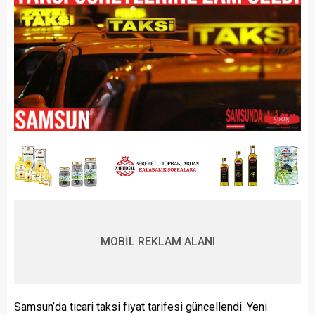
MOBİL REKLAM ALANI
Samsun’da ticari taksi fiyat tarifesi güncellendi. Yeni