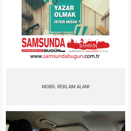
MOBİL REKLAM ALANI