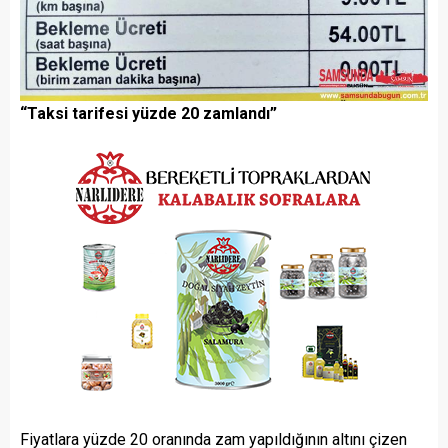
“Taksi tarifesi yüzde 20 zamlandı”
Fiyatlara yüzde 20 oranında zam yapıldığının altını çizen