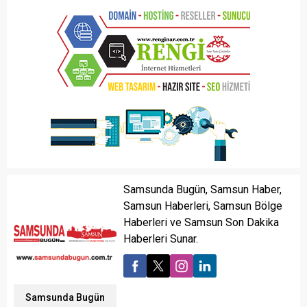
Samsunda Bugün, Samsun Haber,
Samsun Haberleri, Samsun Bölge
Haberleri ve Samsun Son Dakika
Haberleri Sunar.
Samsunda Bugün