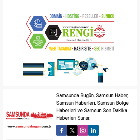
Samsunda Bugün, Samsun Haber,
Samsun Haberleri, Samsun Bölge
Haberleri ve Samsun Son Dakika
Haberleri Sunar.