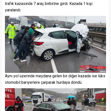
trafik kazasında 7 araç birbirine girdi. Kazada 1 kişi
yaralandı.
Aynı yol üzerinde meydana gelen bir diğer kazada ise lüks
otomobil bariyerlere çarparak hurdaya döndü.