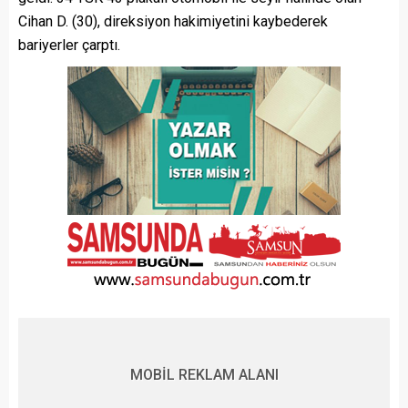
Cihan D. (30), direksiyon hakimiyetini kaybederek
bariyerler çarptı.
MOBİL REKLAM ALANI