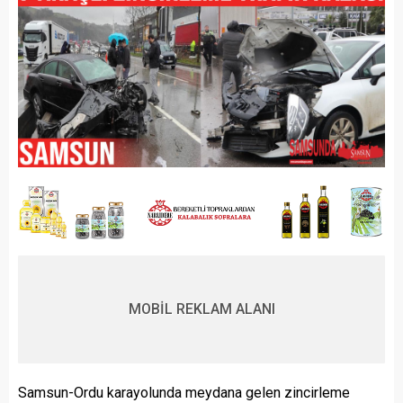
MOBİL REKLAM ALANI
Samsun-Ordu karayolunda meydana gelen zincirleme