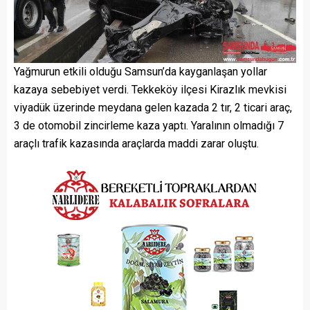
Yağmurun etkili olduğu Samsun’da kayganlaşan yollar
kazaya sebebiyet verdi. Tekkeköy ilçesi Kirazlık mevkisi
viyadük üzerinde meydana gelen kazada 2 tır, 2 ticari araç,
3 de otomobil zincirleme kaza yaptı. Yaralının olmadığı 7
araçlı trafik kazasında araçlarda maddi zarar oluştu.