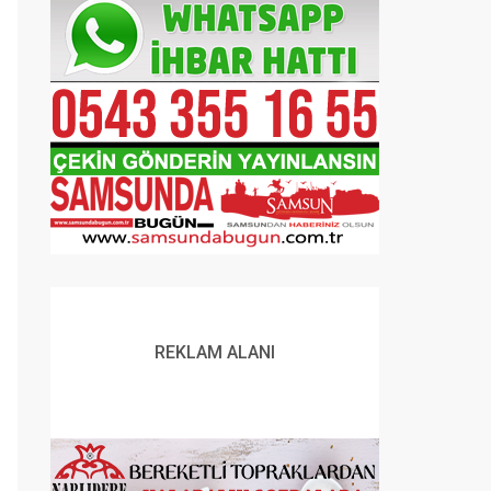
REKLAM ALANI