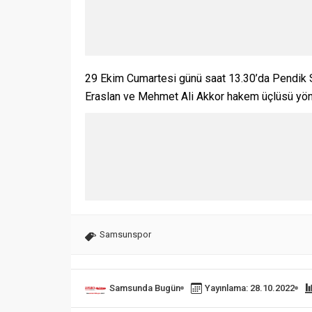
29 Ekim Cumartesi günü saat 13.30’da Pendik 
Eraslan ve Mehmet Ali Akkor hakem üçlüsü yö
Samsunspor
Samsunda Bugün
Yayınlama: 28.10.2022