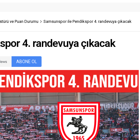
stürü ve Puan Durumu
Samsunspor ile Pendikspor 4. randevuya çıkacak
spor 4. randevuya çıkacak
ABONE OL