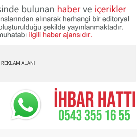
REKLAM ALANI