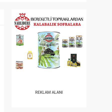
REKLAM ALANI