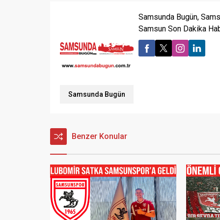
Samsunda Bugün, Samsu
Samsun Son Dakika Habe
Samsunda Bugün
Benzer Konular