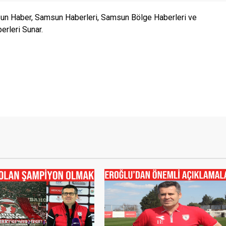
n Haber, Samsun Haberleri, Samsun Bölge Haberleri ve
rleri Sunar.