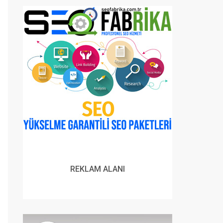
REKLAM ALANI