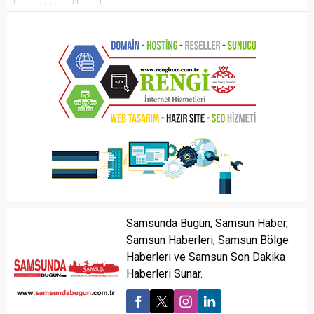
Samsunda Bugün, Samsun Haber,
Samsun Haberleri, Samsun Bölge
Haberleri ve Samsun Son Dakika
Haberleri Sunar.