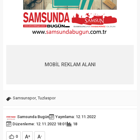
MOBİL REKLAM ALANI
Samsunspor
,
Tuzlaspor
Samsunda Bugün
Yayınlama: 12.11.2022
Düzenleme: 12.11.2022 18:01
18
A
A
0
+
-