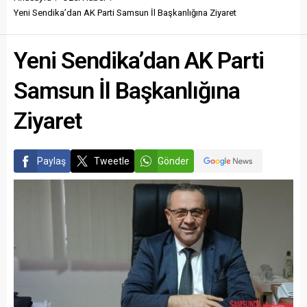
Yeni Sendika’dan AK Parti Samsun İl Başkanlığına Ziyaret
Yeni Sendika’dan AK Parti
Samsun İl Başkanlığına
Ziyaret
Paylaş
Tweetle
Gönder