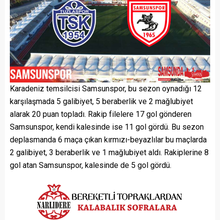
Karadeniz temsilcisi Samsunspor, bu sezon oynadığı 12
karşılaşmada 5 galibiyet, 5 beraberlik ve 2 mağlubiyet
alarak 20 puan topladı. Rakip filelere 17 gol gönderen
Samsunspor, kendi kalesinde ise 11 gol gördü. Bu sezon
deplasmanda 6 maça çıkan kırmızı-beyazlılar bu maçlarda
2 galibiyet, 3 beraberlik ve 1 mağlubiyet aldı. Rakiplerine 8
gol atan Samsunspor, kalesinde de 5 gol gördü.