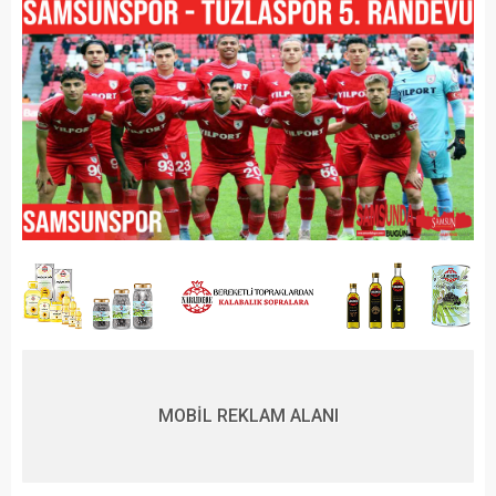
MOBİL REKLAM ALANI