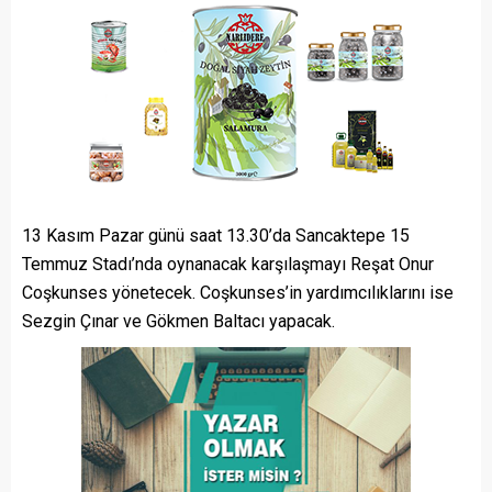
13 Kasım Pazar günü saat 13.30’da Sancaktepe 15
Temmuz Stadı’nda oynanacak karşılaşmayı Reşat Onur
Coşkunses yönetecek. Coşkunses’in yardımcılıklarını ise
Sezgin Çınar ve Gökmen Baltacı yapacak.