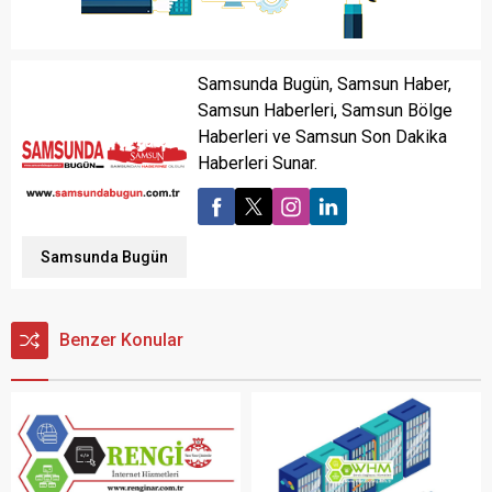
Samsunda Bugün, Samsun Haber,
Samsun Haberleri, Samsun Bölge
Haberleri ve Samsun Son Dakika
Haberleri Sunar.
Samsunda Bugün
Benzer Konular