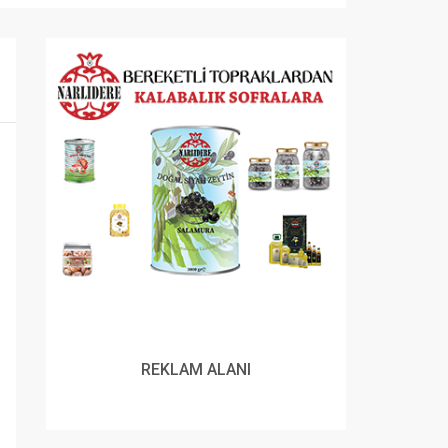
REKLAM ALANI