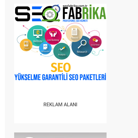
REKLAM ALANI