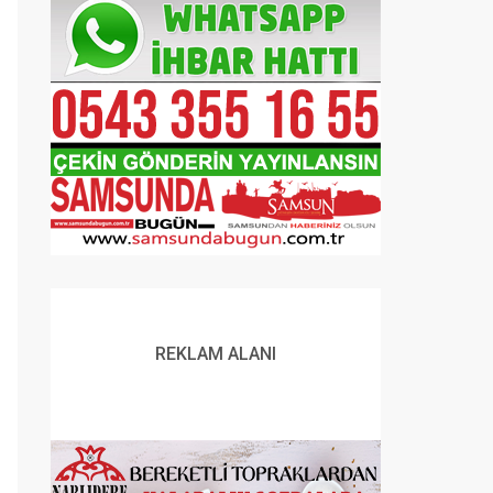
REKLAM ALANI