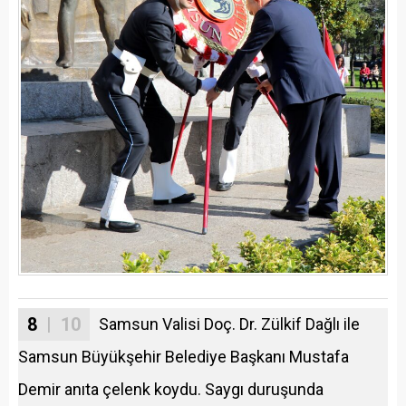
8
| 10
Samsun Valisi Doç. Dr. Zülkif Dağlı ile
Samsun Büyükşehir Belediye Başkanı Mustafa
Demir anıta çelenk koydu. Saygı duruşunda