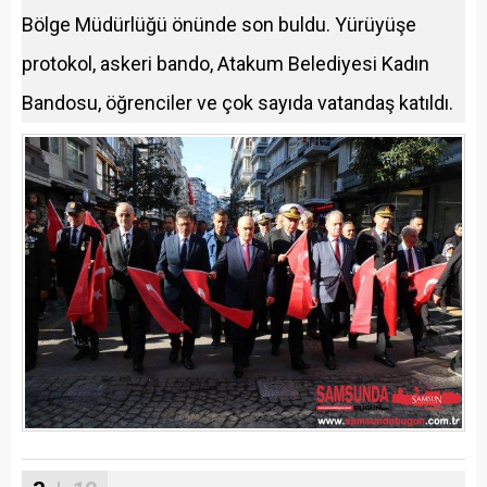
Bölge Müdürlüğü önünde son buldu. Yürüyüşe
protokol, askeri bando, Atakum Belediyesi Kadın
Bandosu, öğrenciler ve çok sayıda vatandaş katıldı.