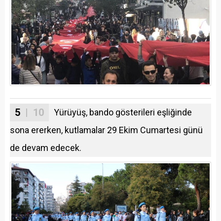
5
| 10
Yürüyüş, bando gösterileri eşliğinde
sona ererken, kutlamalar 29 Ekim Cumartesi günü
de devam edecek.