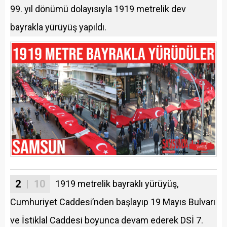
99. yıl dönümü dolayısıyla 1919 metrelik dev
bayrakla yürüyüş yapıldı.
2
| 10
1919 metrelik bayraklı yürüyüş,
Cumhuriyet Caddesi’nden başlayıp 19 Mayıs Bulvarı
ve İstiklal Caddesi boyunca devam ederek DSİ 7.