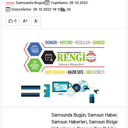
Samsunda Bugün
Yayınlama: 28.10.2022
Düzenleme: 28.10.2022 18:10
26
A
A
0
+
-
Samsunda Bugün, Samsun Haber,
Samsun Haberleri, Samsun Bölge