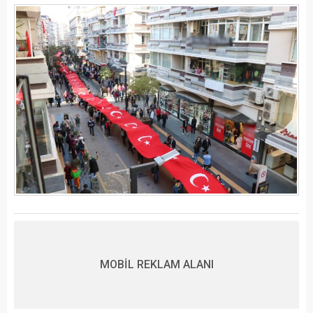
MOBİL REKLAM ALANI