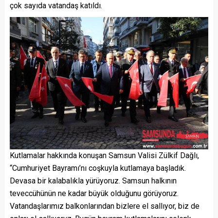
çok sayıda vatandaş katıldı.
Kutlamalar hakkında konuşan Samsun Valisi Zülkif Dağlı,
“Cumhuriyet Bayramı’nı coşkuyla kutlamaya başladık.
Devasa bir kalabalıkla yürüyoruz. Samsun halkının
teveccühünün ne kadar büyük olduğunu görüyoruz.
Vatandaşlarımız balkonlarından bizlere el sallıyor, biz de