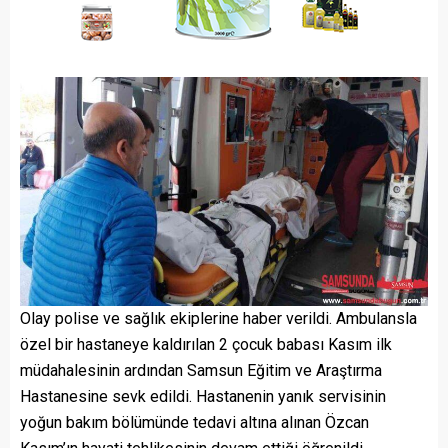
Olay polise ve sağlık ekiplerine haber verildi. Ambulansla
özel bir hastaneye kaldırılan 2 çocuk babası Kasım ilk
müdahalesinin ardından Samsun Eğitim ve Araştırma
Hastanesine sevk edildi. Hastanenin yanık servisinin
yoğun bakım bölümünde tedavi altına alınan Özcan