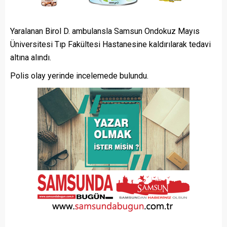
Yaralanan Birol D. ambulansla Samsun Ondokuz Mayıs
Üniversitesi Tıp Fakültesi Hastanesine kaldırılarak tedavi
altına alındı.
Polis olay yerinde incelemede bulundu.