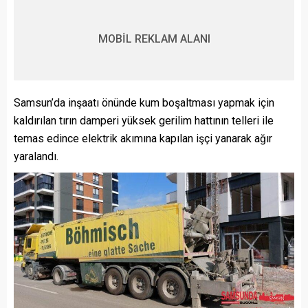
MOBİL REKLAM ALANI
Samsun’da inşaatı önünde kum boşaltması yapmak için
kaldırılan tırın damperi yüksek gerilim hattının telleri ile
temas edince elektrik akımına kapılan işçi yanarak ağır
yaralandı.