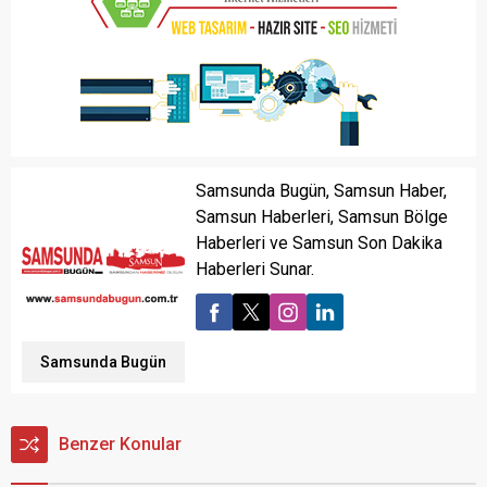
Samsunda Bugün, Samsun Haber,
Samsun Haberleri, Samsun Bölge
Haberleri ve Samsun Son Dakika
Haberleri Sunar.
Samsunda Bugün
Benzer Konular