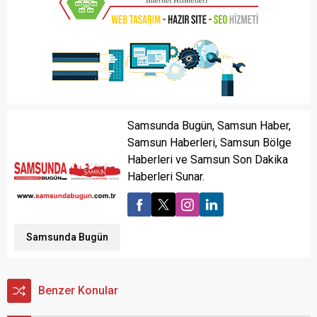
Samsunda Bugün, Samsun Haber,
Samsun Haberleri, Samsun Bölge
Haberleri ve Samsun Son Dakika
Haberleri Sunar.
Samsunda Bugün
Benzer Konular