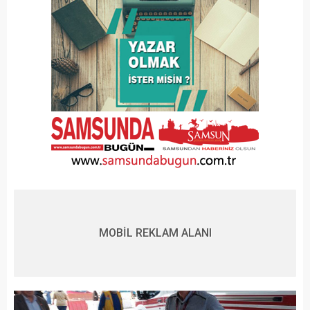
MOBİL REKLAM ALANI