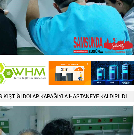
SIKIŞTIĞI DOLAP KAPAĞIYLA HASTANEYE KALDIRILDI