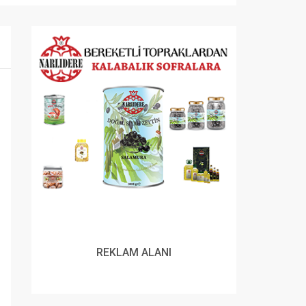
REKLAM ALANI