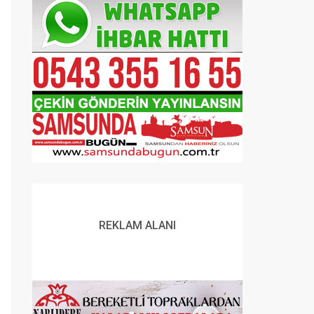
REKLAM ALANI