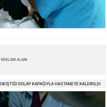
REKLAM ALANI
SIKIŞTIĞI DOLAP KAPAĞIYLA HASTANEYE KALDIRILDI