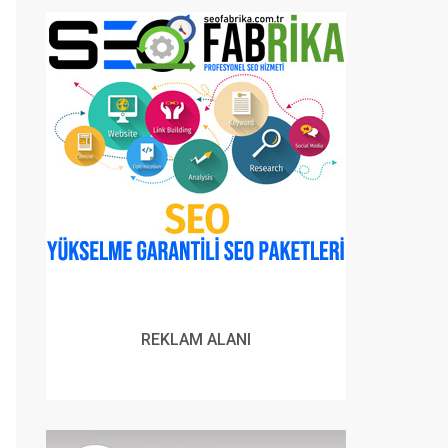
REKLAM ALANI