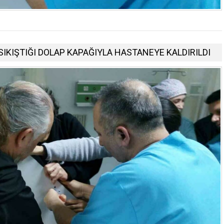
SIKIŞTIĞI DOLAP KAPAĞIYLA HASTANEYE KALDIRILDI