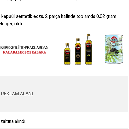
 kapsül sentetik ecza, 2 parça halinde toplamda 0,02 gram
e geçirildi.
REKLAM ALANI
zaltına alındı.