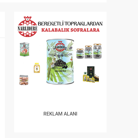
REKLAM ALANI