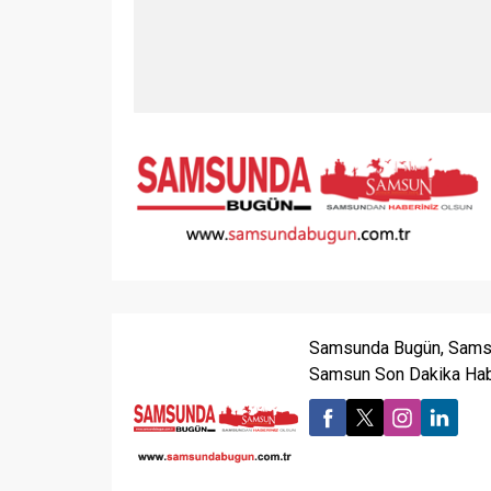
Samsunda Bugün, Samsu
Samsun Son Dakika Habe