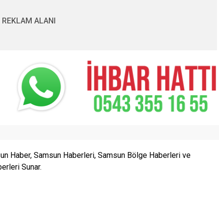
REKLAM ALANI
n Haber, Samsun Haberleri, Samsun Bölge Haberleri ve
rleri Sunar.