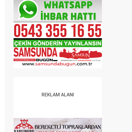
REKLAM ALANI