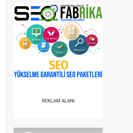
REKLAM ALANI