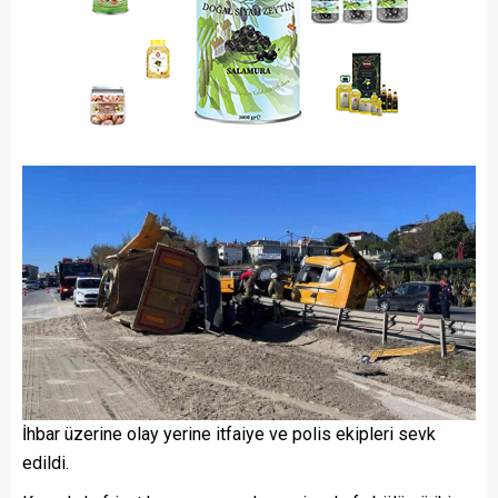
İhbar üzerine olay yerine itfaiye ve polis ekipleri sevk
edildi.