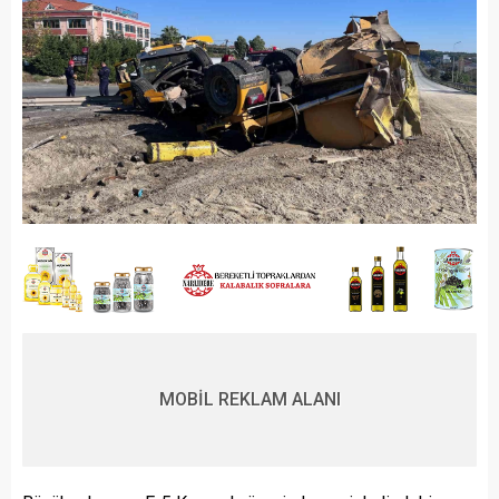
MOBİL REKLAM ALANI