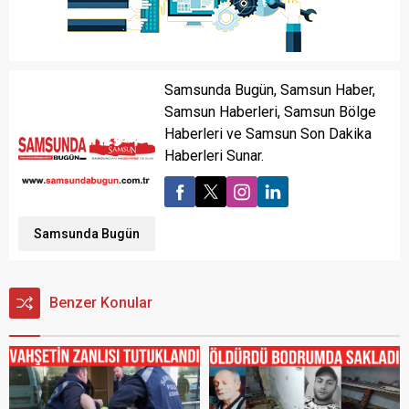
Samsunda Bugün, Samsun Haber,
Samsun Haberleri, Samsun Bölge
Haberleri ve Samsun Son Dakika
Haberleri Sunar.
Samsunda Bugün
Benzer Konular